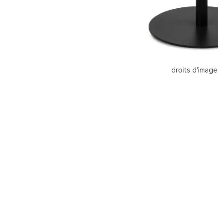
droits d'image