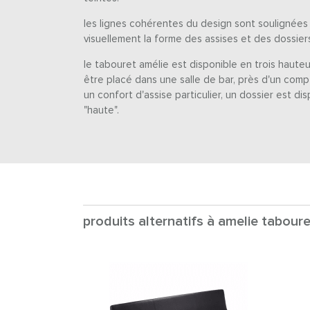
les lignes cohérentes du design sont soulignées 
visuellement la forme des assises et des dossiers
le tabouret amélie est disponible en trois hauteur
être placé dans une salle de bar, près d'un comp
un confort d'assise particulier, un dossier est di
"haute".
produits alternatifs à amelie taboure