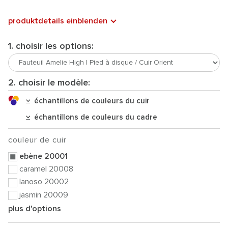
produktdetails einblenden
1. choisir les options:
2. choisir le modèle:
échantillons de couleurs du cuir
échantillons de couleurs du cadre
couleur de cuir
ebène 20001
caramel 20008
lanoso 20002
jasmin 20009
plus d'options