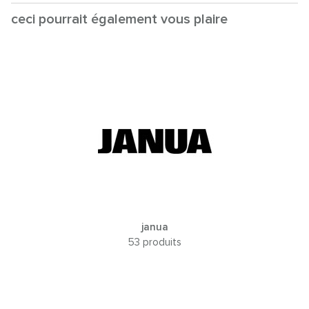
ceci pourrait également vous plaire
janua
53 produits