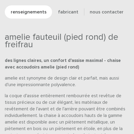
renseignements
fabricant
nous contacter
amelie fauteuil (pied rond) de
freifrau
des lignes claires, un confort d'assise maximal - chaise
avec accoudoirs amelie (pied rond)
amelie est synonyme de design clair et parfait, mais aussi
d'une impressionnante polyvalence.
la coque d'assise entièrement rembourrée est revêtue de
tissus précieux ou de cuir élégant, les matériaux de
revêtement de l'avant et de l'arrière pouvant être combinés
individuellement. la chaise à accoudoirs hauts de la gamme
amelie est disponible avec un piètement métallique, un
piètement en bois ou un piètement en étoile, en plus de la