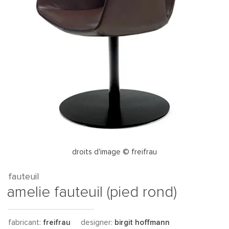
droits d'image © freifrau
fauteuil
amelie fauteuil (pied rond)
fabricant:
freifrau
designer:
birgit hoffmann