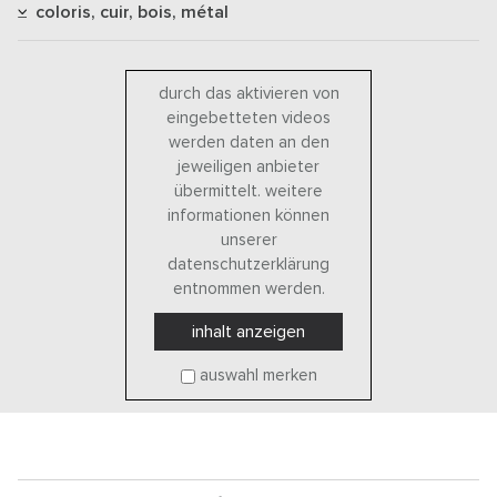
coloris, cuir, bois, métal
durch das aktivieren von
eingebetteten videos
werden daten an den
jeweiligen anbieter
übermittelt. weitere
informationen können
unserer
datenschutzerklärung
entnommen werden.
inhalt anzeigen
auswahl merken