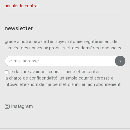
annuler le contrat
newsletter
grâce à notre newsletter, soyez informé régulièrement de
l’arrivée des nouveaux produits et des dernières tendances.
e-mail adresse
je déclare avoir pris connaissance et accepter
la charte de confidentialité
. un simple courriel adressé à
info@dieter-horn.de me permet d’annuler mon abonnement.
instagram