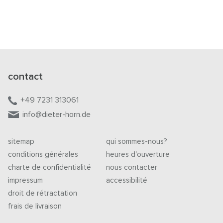
contact
+49 7231 313061
info@dieter-horn.de
sitemap
qui sommes-nous?
conditions générales
heures d'ouverture
charte de confidentialité
nous contacter
impressum
accessibilité
droit de rétractation
frais de livraison