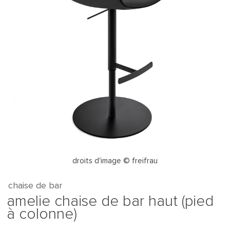
droits d'image © freifrau
chaise de bar
amelie chaise de bar haut (pied
à colonne)