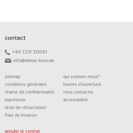
contact
+49 7231 313061
info@dieter-horn.de
sitemap
qui sommes-nous?
conditions générales
heures d'ouverture
charte de confidentialité
nous contacter
impressum
accessibilité
droit de rétractation
frais de livraison
annuler le contrat