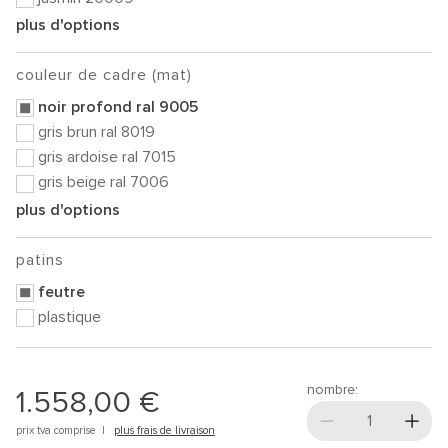
plus d'options
couleur de cadre (mat)
noir profond ral 9005
gris brun ral 8019
gris ardoise ral 7015
gris beige ral 7006
plus d'options
patins
feutre
plastique
nombre:
1.558,00 €
prix tva comprise |
plus frais de livraison