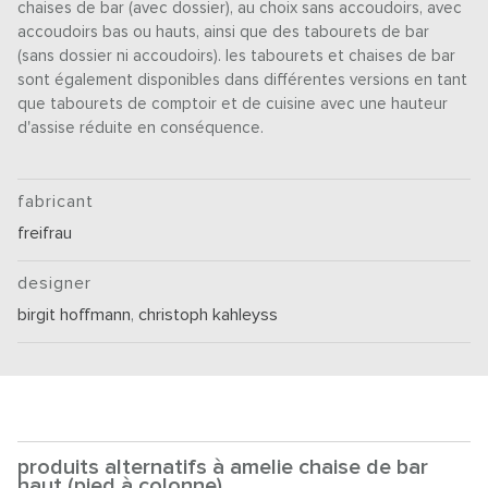
chaises de bar (avec dossier), au choix sans accoudoirs, avec
accoudoirs bas ou hauts, ainsi que des tabourets de bar
(sans dossier ni accoudoirs). les tabourets et chaises de bar
sont également disponibles dans différentes versions en tant
que tabourets de comptoir et de cuisine avec une hauteur
d'assise réduite en conséquence.
fabricant
freifrau
designer
birgit hoffmann
,
christoph kahleyss
produits alternatifs à amelie chaise de bar
haut (pied à colonne)