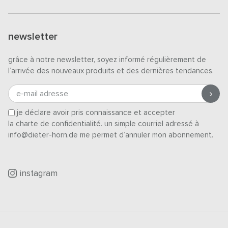
newsletter
grâce à notre newsletter, soyez informé régulièrement de
l’arrivée des nouveaux produits et des dernières tendances.
e-mail adresse
je déclare avoir pris connaissance et accepter
la charte de confidentialité
. un simple courriel adressé à
info@dieter-horn.de me permet d’annuler mon abonnement.
instagram