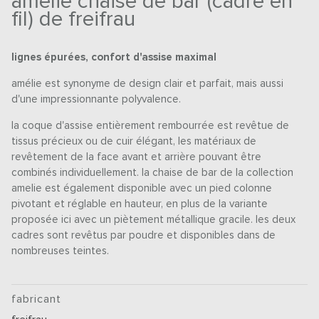
amelie chaise de bar (cadre en
fil) de freifrau
lignes épurées, confort d'assise maximal
amélie est synonyme de design clair et parfait, mais aussi
d'une impressionnante polyvalence.
la coque d'assise entièrement rembourrée est revêtue de
tissus précieux ou de cuir élégant, les matériaux de
revêtement de la face avant et arrière pouvant être
combinés individuellement. la chaise de bar de la collection
amelie est également disponible avec un pied colonne
pivotant et réglable en hauteur, en plus de la variante
proposée ici avec un piètement métallique gracile. les deux
cadres sont revêtus par poudre et disponibles dans de
nombreuses teintes.
fabricant