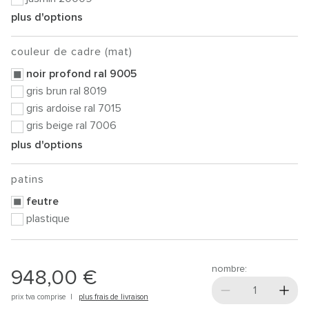
plus d'options
couleur de cadre (mat)
noir profond ral 9005
gris brun ral 8019
gris ardoise ral 7015
gris beige ral 7006
plus d'options
patins
feutre
plastique
nombre:
948,00 €
prix tva comprise |
plus frais de livraison