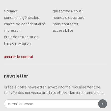
sitemap
qui sommes-nous?
conditions générales
heures d'ouverture
charte de confidentialité
nous contacter
impressum
accessibilité
droit de rétractation
frais de livraison
annuler le contrat
newsletter
grâce à notre newsletter, soyez informé régulièrement de
l’arrivée des nouveaux produits et des dernières tendances.
e-mail adresse