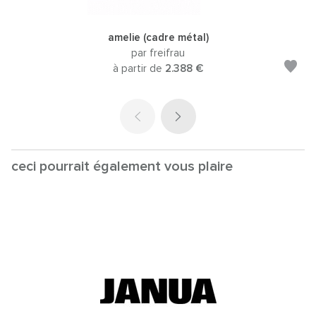
amelie (cadre métal)
par freifrau
à partir de
2.388 €
ceci pourrait également vous plaire