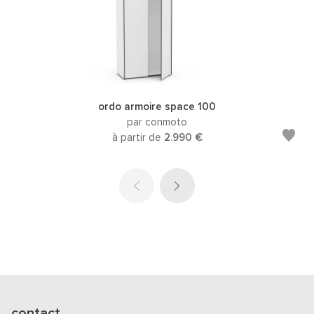
ordo armoire space 100
par conmoto
à partir de
2.990 €
contact