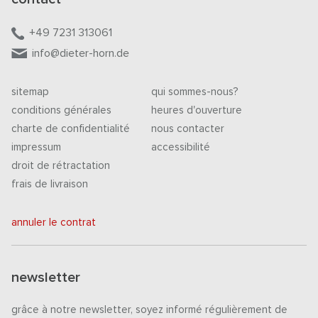
+49 7231 313061
info@dieter-horn.de
sitemap
qui sommes-nous?
conditions générales
heures d'ouverture
charte de confidentialité
nous contacter
impressum
accessibilité
droit de rétractation
frais de livraison
annuler le contrat
newsletter
grâce à notre newsletter, soyez informé régulièrement de