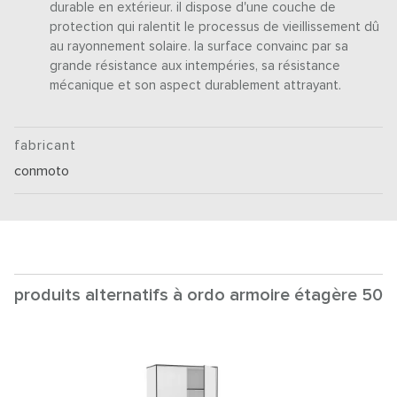
durable en extérieur. il dispose d'une couche de
protection qui ralentit le processus de vieillissement dû
au rayonnement solaire. la surface convainc par sa
grande résistance aux intempéries, sa résistance
mécanique et son aspect durablement attrayant.
fabricant
conmoto
produits alternatifs à ordo armoire étagère 50