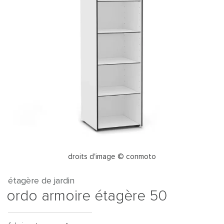
droits d'image © conmoto
étagère de jardin
ordo armoire étagère 50