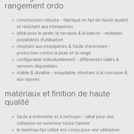
rangement ordo
construction robuste - fabriqué en hpl de haute qualité
et résistant aux intempéries
idéal pour le jardin, la terrasse & le balcon - multiples
possibilités d'utilisation
résistant aux intempéries & facile d'entretien -
protection contre la pluie et la neige
configurable individuellement - différentes tailles &
versions disponibles
stable & durable - inoxydable, résistant à la corrosion &
aux rayures
matériaux et finition de haute
qualité
facile à entretenir et à nettoyer - idéal pour une
utilisation en extérieur toute l'année
le matériau hpl utilisé est conçu pour une utilisation