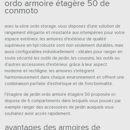
ordo armoire étagère 50 de
conmoto
avec la série ordo storage, vous disposez d'une solution de
rangement élégante et résistante aux intempéries pour votre
espace extérieur. les armoires d'extérieur de qualité
supérieure en hpl robuste sont non seulement durables, mais
aussi configurables individuellement - idéales pour ranger en
toute sécurité les outils de jardin, les coussins, les outils ou
d'autres accessoires d'extérieur. grâce à leur aspect
moderne et rectiligne, les armoires s'intègrent
harmonieusement dans chaque environnement et offrent une
combinaison parfaite d'esthétique et de fonctionnalité.
l'étagère de jardin ordo armoire étagère 50 proposée ici
dispose de 6 compartiments dans lesquels vous pouvez par
exemple ranger des accessoires de jardin auxquels vous
souhaitez avoir accès rapidement.
avantages des armoires de