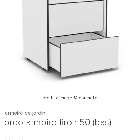
droits d'image © conmoto
armoire de jardin
ordo armoire tiroir 50 (bas)