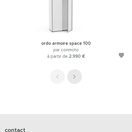
ordo armoire space 100
par conmoto
à partir de
2.990 €
contact