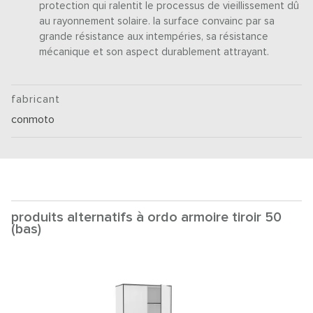
protection qui ralentit le processus de vieillissement dû
au rayonnement solaire. la surface convainc par sa
grande résistance aux intempéries, sa résistance
mécanique et son aspect durablement attrayant.
fabricant
conmoto
produits alternatifs à ordo armoire tiroir 50
(bas)