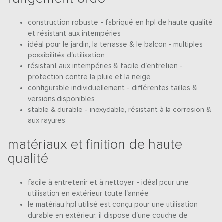
construction robuste - fabriqué en hpl de haute qualité
et résistant aux intempéries
idéal pour le jardin, la terrasse & le balcon - multiples
possibilités d'utilisation
résistant aux intempéries & facile d'entretien -
protection contre la pluie et la neige
configurable individuellement - différentes tailles &
versions disponibles
stable & durable - inoxydable, résistant à la corrosion &
aux rayures
matériaux et finition de haute
qualité
facile à entretenir et à nettoyer - idéal pour une
utilisation en extérieur toute l'année
le matériau hpl utilisé est conçu pour une utilisation
durable en extérieur. il dispose d'une couche de