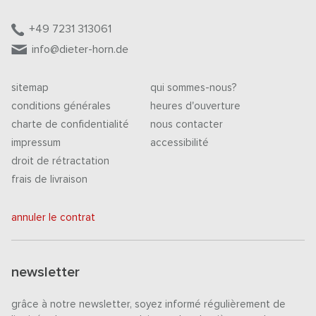
+49 7231 313061
info@dieter-horn.de
sitemap
qui sommes-nous?
conditions générales
heures d'ouverture
charte de confidentialité
nous contacter
impressum
accessibilité
droit de rétractation
frais de livraison
annuler le contrat
newsletter
grâce à notre newsletter, soyez informé régulièrement de