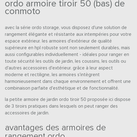
ordo armoire tiroir 50 (bas) de
conmoto
avec la série ordo storage, vous disposez d'une solution de
rangement élégante et résistante aux intempéries pour votre
espace extérieur. les armoires d'extérieur de qualité
supérieure en hpl robuste sont non seulement durables, mais
aussi configurables individuellement - idéales pour ranger en
toute sécurité les outils de jardin, les coussins, les outils ou
d'autres accessoires d'extérieur. grâce à leur aspect
moderne et rectiligne, les armoires s'intègrent
harmonieusement dans chaque environnement et offrent une
combinaison parfaite d'esthétique et de fonctionnalité.
la petite armoire de jardin ordo tiroir 50 proposée ici dispose
de 3 tiroirs pratiques dans lesquels on peut ranger des
accessoires de jardin.
avantages des armoires de
rangement ordo