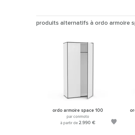
produits alternatifs à ordo armoire 
ordo armoire space 100
or
par conmoto
2.990 €
à partir de