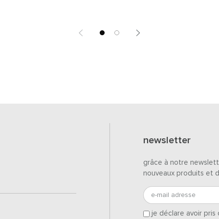
newsletter
grâce à notre newslett
nouveaux produits et 
e-mail adresse
je déclare avoir pri