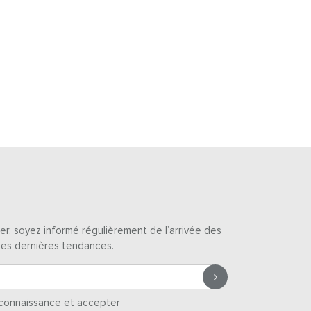
er, soyez informé régulièrement de l’arrivée des
des dernières tendances.
s connaissance et accepter