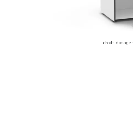
droits d'imag