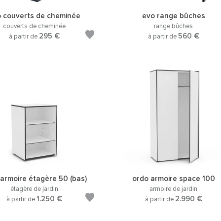
 couverts de cheminée
evo range bûches
couverts de cheminée
range bûches
295 €
560 €
à partir de
à partir de
armoire étagère 50 (bas)
ordo armoire space 100
étagère de jardin
armoire de jardin
1.250 €
2.990 €
à partir de
à partir de