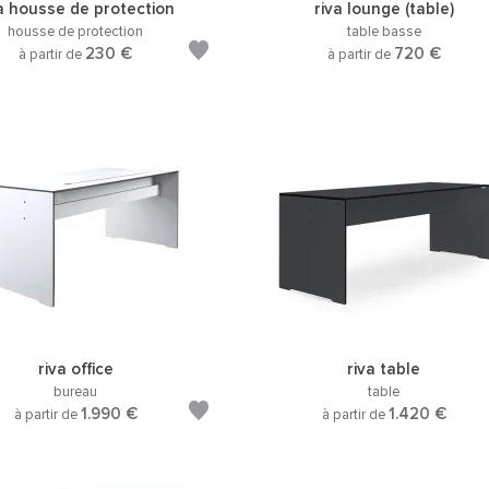
va housse de protection
riva lounge (table)
housse de protection
table basse
230 €
720 €
à partir de
à partir de
riva office
riva table
bureau
table
1.990 €
1.420 €
à partir de
à partir de