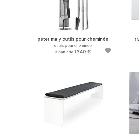
peter maly outils pour cheminée
ri
outils pour cheminée
1.340 €
à partir de