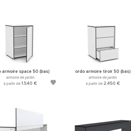
 armoire space 50 (bas)
ordo armoire tiroir 50 (bas)
armoire de jardin
armoire de jardin
1.540 €
2.450 €
à partir de
à partir de