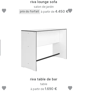
riva lounge sofa
salon de jardin
4.450 €
prix du forfait
à partir de
riva table de bar
table
1.690 €
à partir de