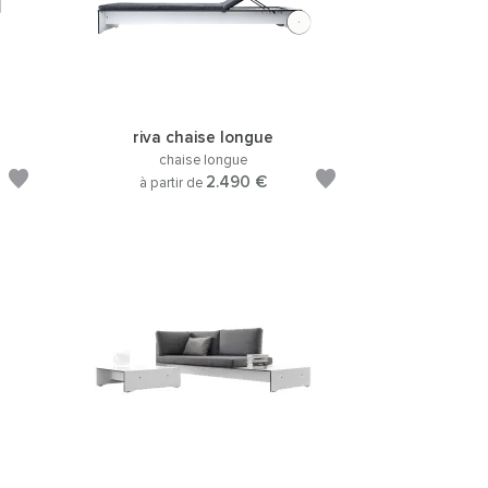
riva chaise longue
chaise longue
2.490 €
à partir de