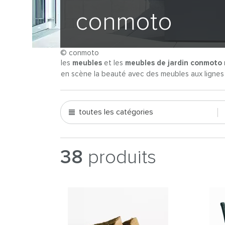
conmoto
© conmoto
les
meubles
et les
meubles de jardin conmoto
en scène la beauté avec des meubles aux lignes cl
toutes les catégories
38
produits