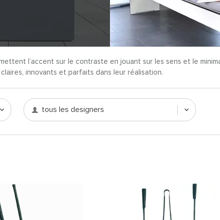
mettent l’accent sur le contraste en jouant sur les sens et le minim
aires, innovants et parfaits dans leur réalisation.
tous les designers