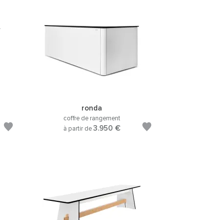
ronda
coffre de rangement
3.950 €
à partir de