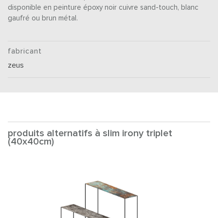
disponible en peinture époxy noir cuivre sand-touch, blanc
gaufré ou brun métal.
fabricant
zeus
produits alternatifs à slim irony triplet
(40x40cm)