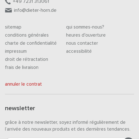
+49 7231 313061
info@dieter-horn.de
sitemap
qui sommes-nous?
conditions générales
heures d'ouverture
charte de confidentialité
nous contacter
impressum
accessibilité
droit de rétractation
frais de livraison
annuler le contrat
newsletter
grâce à notre newsletter, soyez informé régulièrement de
l’arrivée des nouveaux produits et des dernières tendances.