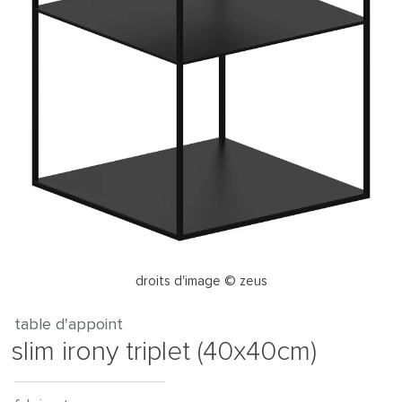
droits d'image © zeus
table d'appoint
slim irony triplet (40x40cm)