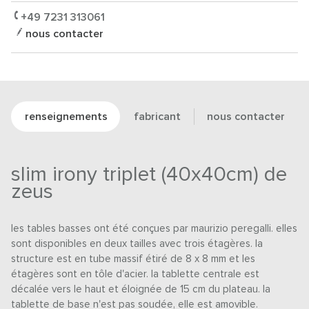
+49 7231 313061
nous contacter
renseignements
fabricant
nous contacter
slim irony triplet (40x40cm) de
zeus
les tables basses ont été conçues par maurizio peregalli. elles
sont disponibles en deux tailles avec trois étagères. la
structure est en tube massif étiré de 8 x 8 mm et les
étagères sont en tôle d'acier. la tablette centrale est
décalée vers le haut et éloignée de 15 cm du plateau. la
tablette de base n'est pas soudée, elle est amovible.