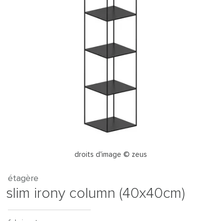
droits d'image © zeus
étagère
slim irony column (40x40cm)