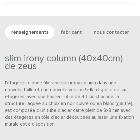
renseignements
fabricant
nous contacter
slim irony column (40x40cm)
de zeus
l'étagère colonne filigrane slim irony column dans une
nouvelle taille et une nouvelle version ! elle dispose de six
étagères, avec une hauteur utile de 40 cm chacune. la
structure, laquée au choix en noir cuivré ou en blanc (gaufré),
est composée d'un tube d'acier carré plein de 8x8 mm avec
des étagères en tôle d'acier découpées au laser. une fixation
murale est à disposition.