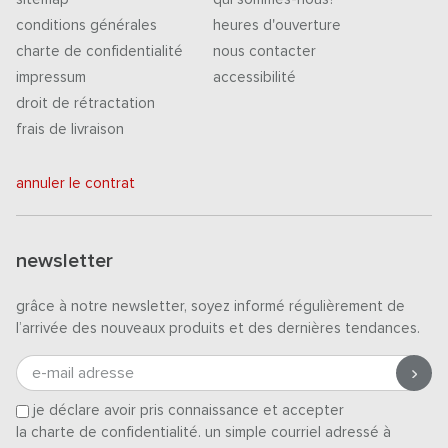
conditions générales
heures d'ouverture
charte de confidentialité
nous contacter
impressum
accessibilité
droit de rétractation
frais de livraison
annuler le contrat
newsletter
grâce à notre newsletter, soyez informé régulièrement de
l’arrivée des nouveaux produits et des dernières tendances.
e-mail adresse
je déclare avoir pris connaissance et accepter
la charte de confidentialité
. un simple courriel adressé à