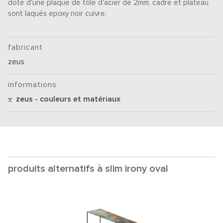
doté d'une plaque de tôle d'acier de 2mm. cadre et plateau
sont laqués epoxy noir cuivre.
fabricant
zeus
informations
zeus - couleurs et matériaux
produits alternatifs à slim irony oval