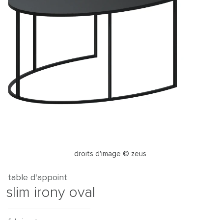
droits d'image © zeus
table d'appoint
slim irony oval