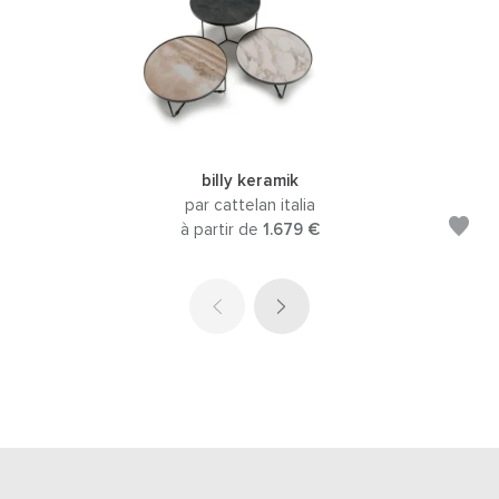
billy keramik
par cattelan italia
à partir de
1.679 €