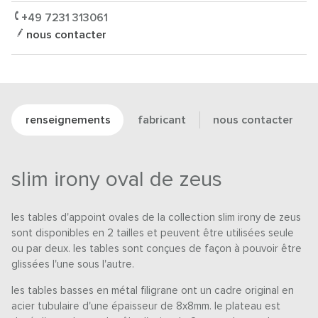
+49 7231 313061
nous contacter
renseignements
fabricant
nous contacter
slim irony oval de zeus
les tables d'appoint ovales de la collection slim irony de zeus
sont disponibles en 2 tailles et peuvent être utilisées seule
ou par deux. les tables sont conçues de façon à pouvoir être
glissées l'une sous l'autre.
les tables basses en métal filigrane ont un cadre original en
acier tubulaire d'une épaisseur de 8x8mm. le plateau est