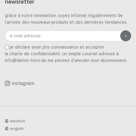
newsletter
grâce à notre newsletter, soyez informé régulièrement de
l’arrivée des nouveaux produits et des dernières tendances.
e-mail adresse
je déclare avoir pris connaissance et accepter
la charte de confidentialité
. un simple courriel adressé à
info@dieter-horn.de me permet d’annuler mon abonnement.
instagram
deutsch
english