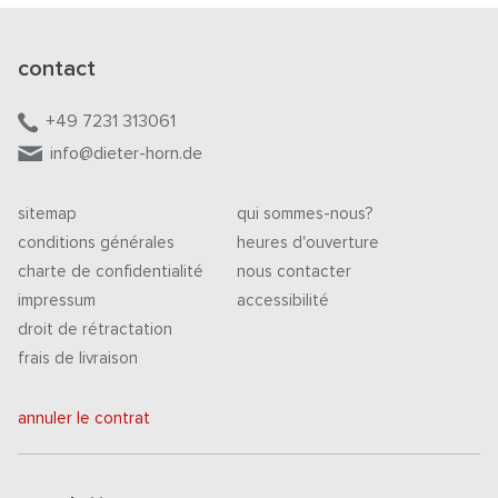
contact
+49 7231 313061
info@dieter-horn.de
sitemap
qui sommes-nous?
conditions générales
heures d'ouverture
charte de confidentialité
nous contacter
impressum
accessibilité
droit de rétractation
frais de livraison
annuler le contrat