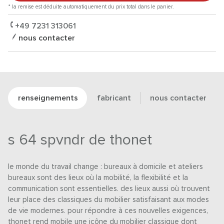
* la remise est déduite automatiquement du prix total dans le panier.
+49 7231 313061
nous contacter
renseignements
fabricant
nous contacter
s 64 spvndr de thonet
le monde du travail change : bureaux à domicile et ateliers
bureaux sont des lieux où la mobilité, la flexibilité et la
communication sont essentielles. des lieux aussi où trouvent
leur place des classiques du mobilier satisfaisant aux modes
de vie modernes. pour répondre à ces nouvelles exigences,
thonet rend mobile une icône du mobilier classique dont