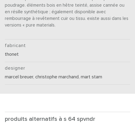
poudrage. éléments bois en hêtre teinté, assise cannée ou
en résille synthétique ; également disponible avec
rembourrage à revêtement cuir ou tissu. existe aussi dans les
versions « pure materials.
fabricant
thonet
designer
marcel breuer
,
christophe marchand
,
mart stam
produits alternatifs à s 64 spvndr