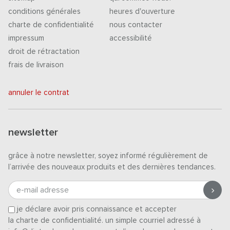
conditions générales
heures d'ouverture
charte de confidentialité
nous contacter
impressum
accessibilité
droit de rétractation
frais de livraison
annuler le contrat
newsletter
grâce à notre newsletter, soyez informé régulièrement de
l’arrivée des nouveaux produits et des dernières tendances.
e-mail adresse
je déclare avoir pris connaissance et accepter
la charte de confidentialité
. un simple courriel adressé à