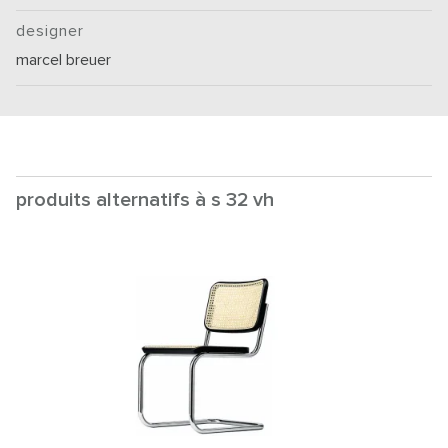
designer
marcel breuer
produits alternatifs à s 32 vh