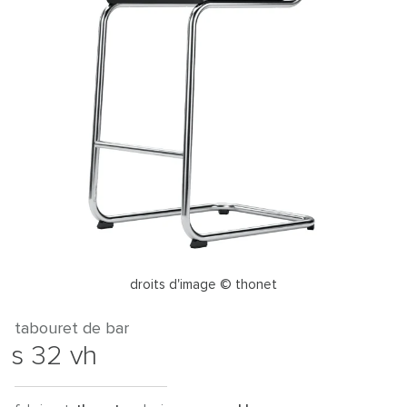
droits d'image © thonet
tabouret de bar
s 32 vh