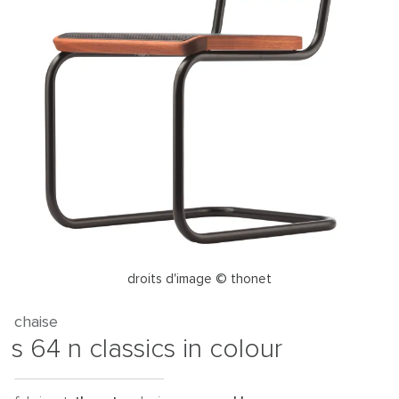
droits d'image © thonet
chaise
s 64 n classics in colour