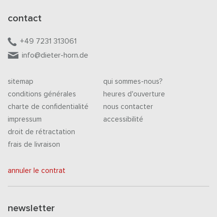
contact
+49 7231 313061
info@dieter-horn.de
sitemap
qui sommes-nous?
conditions générales
heures d'ouverture
charte de confidentialité
nous contacter
impressum
accessibilité
droit de rétractation
frais de livraison
annuler le contrat
newsletter