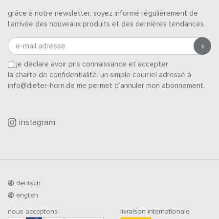
grâce à notre newsletter, soyez informé régulièrement de
l’arrivée des nouveaux produits et des dernières tendances.
e-mail adresse
je déclare avoir pris connaissance et accepter
la charte de confidentialité
. un simple courriel adressé à
info@dieter-horn.de me permet d’annuler mon abonnement.
instagram
deutsch
english
nous acceptons
livraison internationale