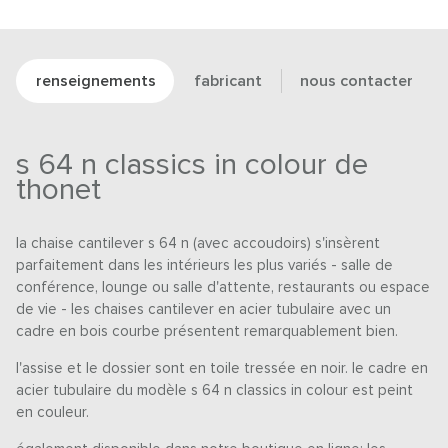
renseignements
fabricant
nous contacter
s 64 n classics in colour de
thonet
la chaise cantilever s 64 n (avec accoudoirs) s'insèrent
parfaitement dans les intérieurs les plus variés - salle de
conférence, lounge ou salle d'attente, restaurants ou espace
de vie - les chaises cantilever en acier tubulaire avec un
cadre en bois courbe présentent remarquablement bien.
l'assise et le dossier sont en toile tressée en noir. le cadre en
acier tubulaire du modèle s 64 n classics in colour est peint
en couleur.