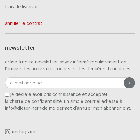
frais de livraison
annuler le contrat
newsletter
grâce à notre newsletter, soyez informé régulièrement de
l’arrivée des nouveaux produits et des dernières tendances.
e-mail adresse
je déclare avoir pris connaissance et accepter
la charte de confidentialité
. un simple courriel adressé à
info@dieter-horn.de me permet d’annuler mon abonnement.
instagram