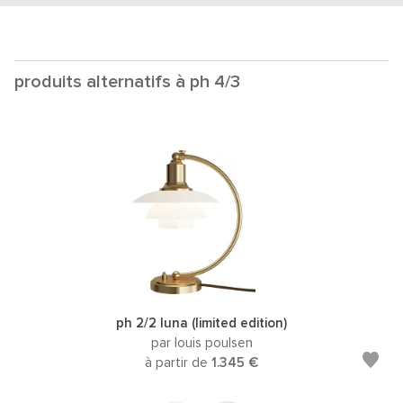
produits alternatifs à ph 4/3
ph 2/2 luna (limited edition)
par louis poulsen
à partir de
1.345 €