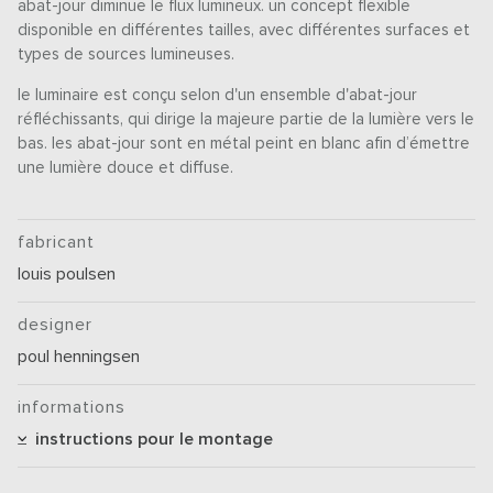
abat-jour diminue le flux lumineux. un concept flexible
disponible en différentes tailles, avec différentes surfaces et
types de sources lumineuses.
le luminaire est conçu selon d'un ensemble d'abat-jour
réfléchissants, qui dirige la majeure partie de la lumière vers le
bas. les abat-jour sont en métal peint en blanc afin d’émettre
une lumière douce et diffuse.
fabricant
louis poulsen
designer
poul henningsen
informations
instructions pour le montage