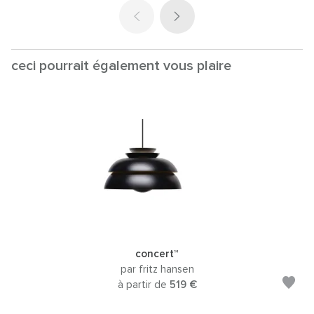
ceci pourrait également vous plaire
concert™
par fritz hansen
à partir de
519 €