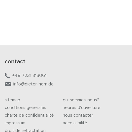
contact
+49 7231 313061
info@dieter-horn.de
sitemap
qui sommes-nous?
conditions générales
heures d'ouverture
charte de confidentialité
nous contacter
impressum
accessibilité
droit de rétractation