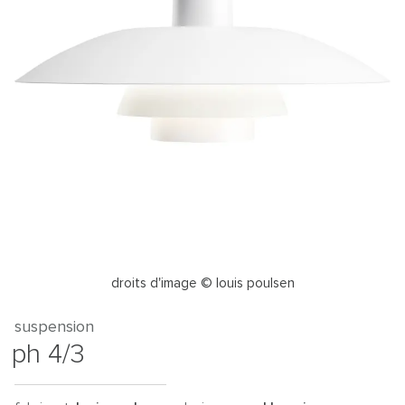
droits d'image © louis poulsen
suspension
ph 4/3