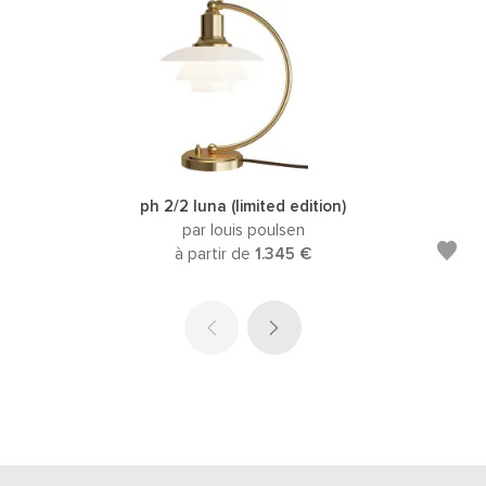
ph 2/2 luna (limited edition)
par louis poulsen
à partir de
1.345 €