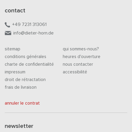
contact
+49 7231 313061
info@dieter-horn.de
sitemap
qui sommes-nous?
conditions générales
heures d'ouverture
charte de confidentialité
nous contacter
impressum
accessibilité
droit de rétractation
frais de livraison
annuler le contrat
newsletter