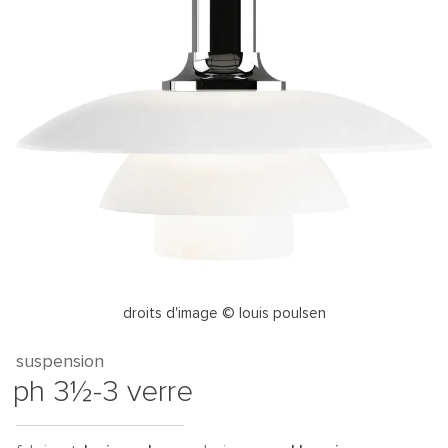
droits d'image © louis poulsen
suspension
ph 3½-3 verre