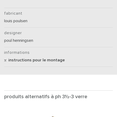
fabricant
louis poulsen
designer
poul henningsen
informations
instructions pour le montage
produits alternatifs à ph 3½-3 verre