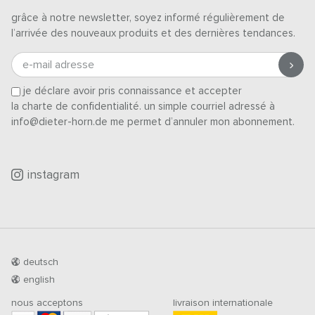
grâce à notre newsletter, soyez informé régulièrement de
l’arrivée des nouveaux produits et des dernières tendances.
e-mail adresse
je déclare avoir pris connaissance et accepter
la charte de confidentialité
. un simple courriel adressé à
info@dieter-horn.de me permet d’annuler mon abonnement.
instagram
deutsch
english
nous acceptons
livraison internationale