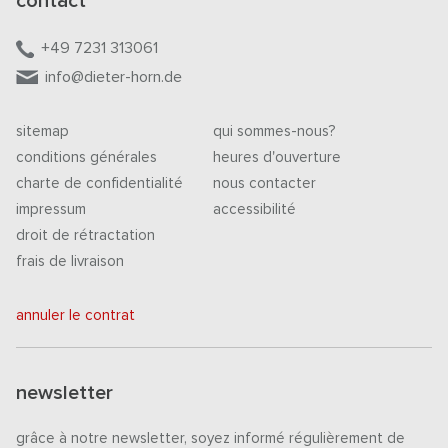
contact
+49 7231 313061
info@dieter-horn.de
sitemap
qui sommes-nous?
conditions générales
heures d'ouverture
charte de confidentialité
nous contacter
impressum
accessibilité
droit de rétractation
frais de livraison
annuler le contrat
newsletter
grâce à notre newsletter, soyez informé régulièrement de