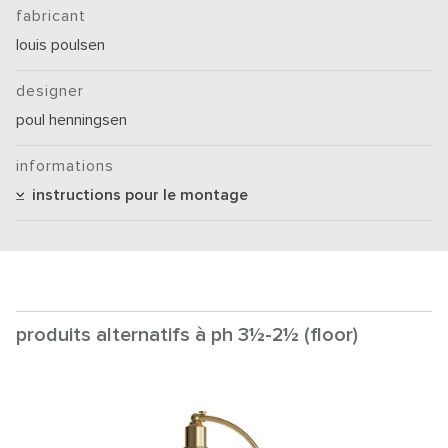
fabricant
louis poulsen
designer
poul henningsen
informations
instructions pour le montage
produits alternatifs à ph 3½-2½ (floor)