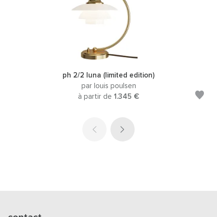
ph 2/2 luna (limited edition)
par louis poulsen
à partir de
1.345 €