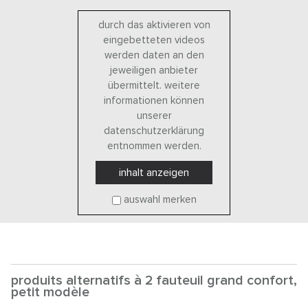
durch das aktivieren von
eingebetteten videos
werden daten an den
jeweiligen anbieter
übermittelt. weitere
informationen können
unserer
datenschutzerklärung
entnommen werden.
inhalt anzeigen
auswahl merken
produits alternatifs à 2 fauteuil grand confort,
petit modèle