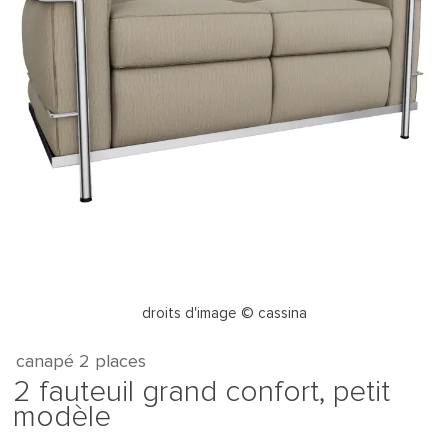
droits d'image © cassina
canapé 2 places
2 fauteuil grand confort, petit
modèle