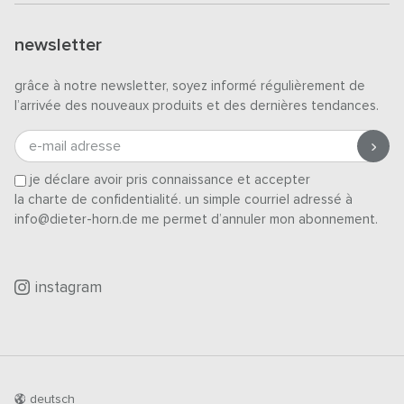
newsletter
grâce à notre newsletter, soyez informé régulièrement de
l’arrivée des nouveaux produits et des dernières tendances.
e-mail adresse
je déclare avoir pris connaissance et accepter
la charte de confidentialité
. un simple courriel adressé à
info@dieter-horn.de me permet d’annuler mon abonnement.
instagram
deutsch