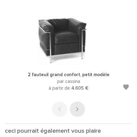
2 fauteuil grand confort, petit modèle
par cassina
à partir de
4.605 €
ceci pourrait également vous plaire