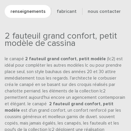
renseignements
fabricant
nous contacter
2 fauteuil grand confort, petit
modèle de cassina
le canapé
2 fauteuil grand confort, petit modèle
(lc2) est
idéal pour compléter les autres modèles lc ou pour prendre
place seul, son style bauhaus des années 20 et 30 attire
immédiatement tous les regards. l'architecte le corbusier
créa le canapé en se basant sur des croquis réalisés par
charlotte perriand. les éléments de la collection lc2
permettent aujourd'hui encore un agencement contemporain
et élégant. le canapé
2 fauteuil grand confort, petit
modèle
est d'un grand confort, un confort renforcé par les
coussins généreux et moelleux garnis de duvet. souvent
copiés, mais jamais égalés, les canapés, les fauteuils et les
poufs de la collection lc2 déploient une réalisation