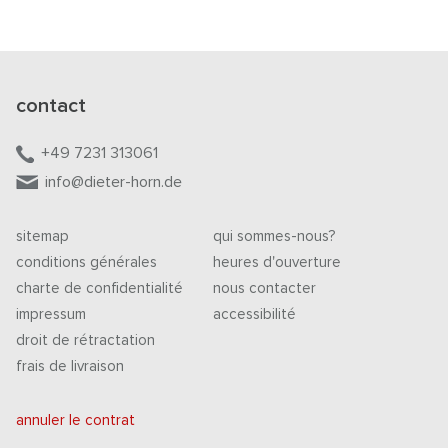
contact
+49 7231 313061
info@dieter-horn.de
sitemap
qui sommes-nous?
conditions générales
heures d'ouverture
charte de confidentialité
nous contacter
impressum
accessibilité
droit de rétractation
frais de livraison
annuler le contrat