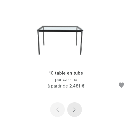
10 table en tube
par cassina
à partir de
2.481 €