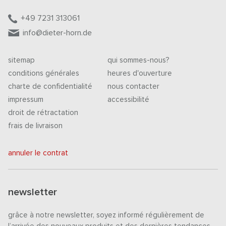
+49 7231 313061
info@dieter-horn.de
sitemap
qui sommes-nous?
conditions générales
heures d'ouverture
charte de confidentialité
nous contacter
impressum
accessibilité
droit de rétractation
frais de livraison
annuler le contrat
newsletter
grâce à notre newsletter, soyez informé régulièrement de