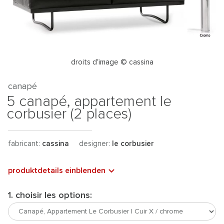
droits d'image © cassina
canapé
5 canapé, appartement le
corbusier (2 places)
fabricant:
cassina
designer:
le corbusier
produktdetails einblenden
1. choisir les options: