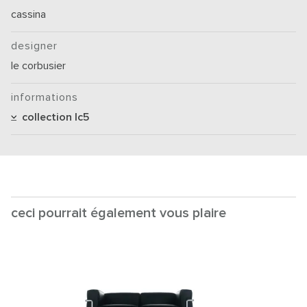
cassina
designer
le corbusier
informations
collection lc5
ceci pourrait également vous plaire