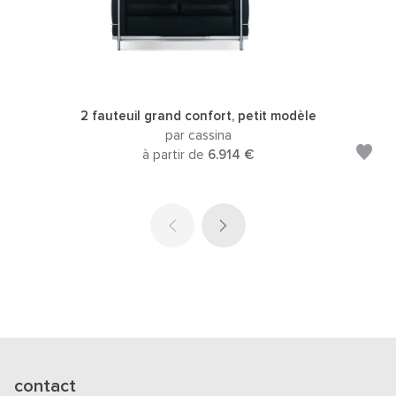
2 fauteuil grand confort, petit modèle
par cassina
à partir de
6.914 €
contact