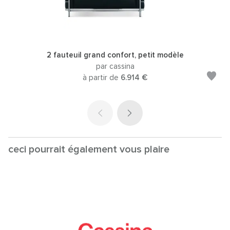
2 fauteuil grand confort, petit modèle
par cassina
à partir de
6.914 €
ceci pourrait également vous plaire