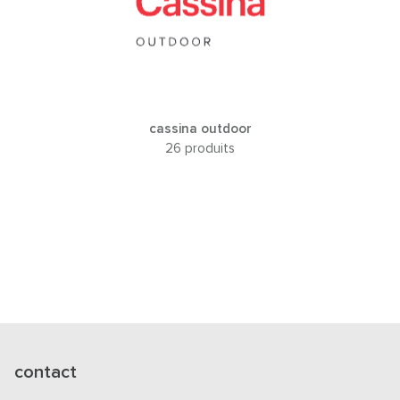
cassina outdoor
26 produits
contact