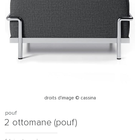
droits d'image © cassina
pouf
2 ottomane (pouf)