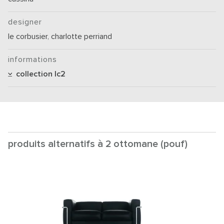
designer
le corbusier
,
charlotte perriand
informations
collection lc2
produits alternatifs à 2 ottomane (pouf)