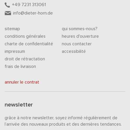
+49 7231 313061
info@dieter-horn.de
sitemap
qui sommes-nous?
conditions générales
heures d'ouverture
charte de confidentialité
nous contacter
impressum
accessibilité
droit de rétractation
frais de livraison
annuler le contrat
newsletter
grâce à notre newsletter, soyez informé régulièrement de
l’arrivée des nouveaux produits et des dernières tendances.