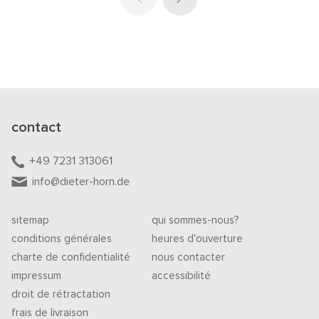
contact
+49 7231 313061
info@dieter-horn.de
sitemap
qui sommes-nous?
conditions générales
heures d'ouverture
charte de confidentialité
nous contacter
impressum
accessibilité
droit de rétractation
frais de livraison