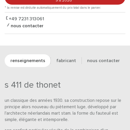
9.8.2026
*
* la remise est déduite automatiquement du prix total dans le panier.
+49 7231 313061
nous contacter
renseignements
fabricant
nous contacter
s 411 de thonet
un classique des années 1930. sa construction repose sur le
principe alors nouveau du piètement luge, développé par
l'architecte néerlandais mart stam. la forme du fauteuil est
simple, élégante et intemporelle.