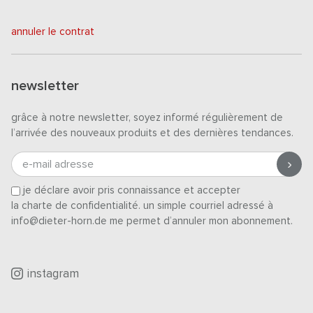
annuler le contrat
newsletter
grâce à notre newsletter, soyez informé régulièrement de
l’arrivée des nouveaux produits et des dernières tendances.
e-mail adresse
je déclare avoir pris connaissance et accepter
la charte de confidentialité
. un simple courriel adressé à
info@dieter-horn.de me permet d’annuler mon abonnement.
instagram