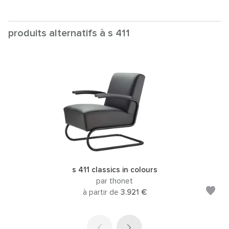
produits alternatifs à s 411
s 411 classics in colours
par thonet
à partir de
3.921 €