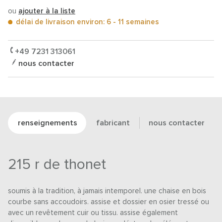
ou
ajouter à la liste
délai de livraison environ: 6 - 11 semaines
+49 7231 313061
nous contacter
renseignements
fabricant
nous contacter
215 r de thonet
soumis à la tradition, à jamais intemporel. une chaise en bois
courbe sans accoudoirs. assise et dossier en osier tressé ou
avec un revêtement cuir ou tissu. assise également