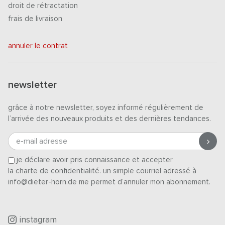
droit de rétractation
frais de livraison
annuler le contrat
newsletter
grâce à notre newsletter, soyez informé régulièrement de
l’arrivée des nouveaux produits et des dernières tendances.
e-mail adresse
je déclare avoir pris connaissance et accepter
la charte de confidentialité
. un simple courriel adressé à
info@dieter-horn.de me permet d’annuler mon abonnement.
instagram