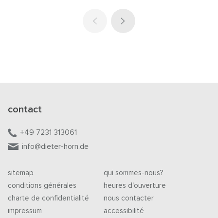
contact
+49 7231 313061
info@dieter-horn.de
sitemap
qui sommes-nous?
conditions générales
heures d'ouverture
charte de confidentialité
nous contacter
impressum
accessibilité