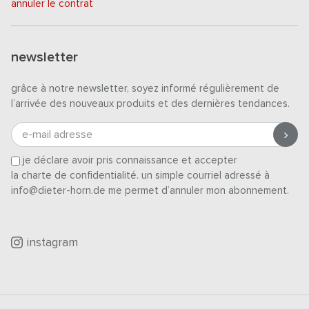
annuler le contrat
newsletter
grâce à notre newsletter, soyez informé régulièrement de
l’arrivée des nouveaux produits et des dernières tendances.
e-mail adresse
je déclare avoir pris connaissance et accepter
la charte de confidentialité
. un simple courriel adressé à
info@dieter-horn.de me permet d’annuler mon abonnement.
instagram