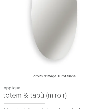
droits d'image © rotaliana
applique
totem & tabù (miroir)