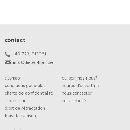
contact
+49 7231 313061
info@dieter-horn.de
sitemap
qui sommes-nous?
conditions générales
heures d'ouverture
charte de confidentialité
nous contacter
impressum
accessibilité
droit de rétractation
frais de livraison