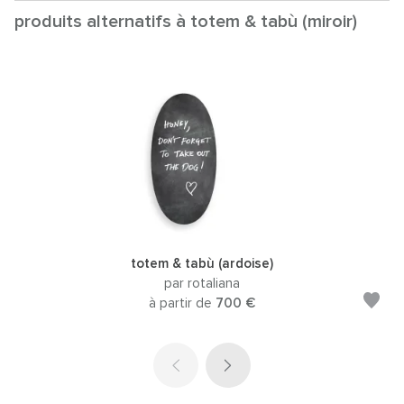
produits alternatifs à totem & tabù (miroir)
totem & tabù (ardoise)
par rotaliana
à partir de
700 €