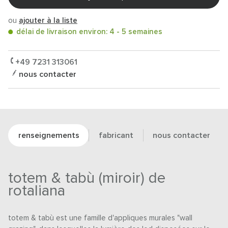
ou
ajouter à la liste
délai de livraison environ: 4 - 5 semaines
+49 7231 313061
nous contacter
renseignements
fabricant
nous contacter
totem & tabù (miroir) de
rotaliana
totem & tabù est une famille d'appliques murales "wall