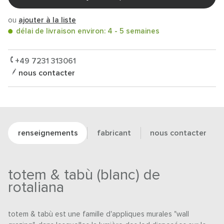
ou
ajouter à la liste
délai de livraison environ: 4 - 5 semaines
+49 7231 313061
nous contacter
renseignements
fabricant
nous contacter
totem & tabù (blanc) de
rotaliana
totem & tabù est une famille d'appliques murales "wall