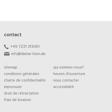
contact
+49 7231 313061
info@dieter-horn.de
sitemap
qui sommes-nous?
conditions générales
heures d'ouverture
charte de confidentialité
nous contacter
impressum
accessibilité
droit de rétractation
frais de livraison