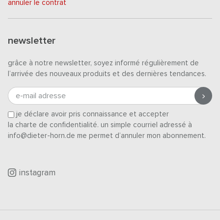
annuler le contrat
newsletter
grâce à notre newsletter, soyez informé régulièrement de
l’arrivée des nouveaux produits et des dernières tendances.
e-mail adresse
je déclare avoir pris connaissance et accepter
la charte de confidentialité
. un simple courriel adressé à
info@dieter-horn.de me permet d’annuler mon abonnement.
instagram