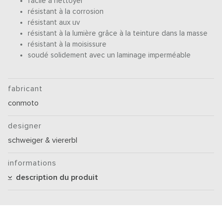
facile à nettoyer
résistant à la corrosion
résistant aux uv
résistant à la lumière grâce à la teinture dans la masse
résistant à la moisissure
soudé solidement avec un laminage imperméable
fabricant
conmoto
designer
schweiger & viererbl
informations
description du produit