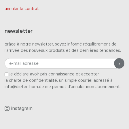
annuler le contrat
newsletter
grâce à notre newsletter, soyez informé régulièrement de
l’arrivée des nouveaux produits et des dernières tendances.
e-mail adresse
je déclare avoir pris connaissance et accepter
la charte de confidentialité
. un simple courriel adressé à
info@dieter-horn.de me permet d’annuler mon abonnement.
instagram