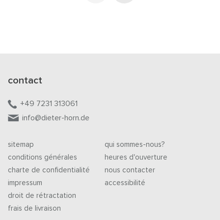
contact
+49 7231 313061
info@dieter-horn.de
sitemap
qui sommes-nous?
conditions générales
heures d'ouverture
charte de confidentialité
nous contacter
impressum
accessibilité
droit de rétractation
frais de livraison