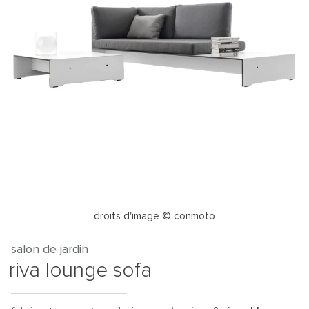
droits d'image © conmoto
salon de jardin
riva lounge sofa