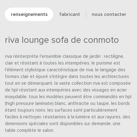
renseignements
fabricant
nous contacter
riva lounge sofa de conmoto
riva réinterprète l'ensemble classique de jardin : rectiligne,
clair et résistant à toutes les intempéries. le purisme est
l'élément stylistique caractéristique de riva. le langage des
formes clair et épuré s'intègre dans toutes les architectures
tout en se démarquant. la vaste collection riva est composée
de hpl résistant aux intempéries avec des vissages en acier
inoxydable. tous les modèles peuvent être commandés en hpl
(high pressure laminate) blanc, anthracite ou taupe, les bords
étant toujours noirs. les surfaces sont particulièrement
faciles à nettoyer, résistantes à la lumière et aux rayures. des
dimensions spéciales sont disponibles sur demande. une
table complète le salon.