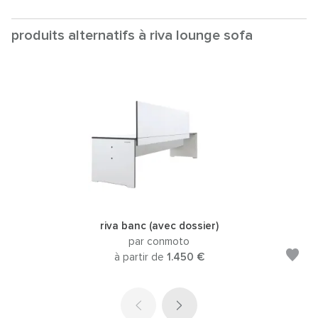
produits alternatifs à riva lounge sofa
riva banc (avec dossier)
par conmoto
à partir de
1.450 €