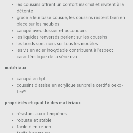
les coussins offrent un confort maximal et invitent à la
détente
grâce à leur base cousue, les coussins restent bien en
place sur les meubles
canapé avec dossier et accoudoirs
les liquides renversés perlent sur les coussins
les bords sont noirs sur tous les modèles
les vis en acier inoxydable contribuent à l'aspect
caractéristique de la série riva
matériaux
canapé en hpl
coussins d'assise en acrylique sunbrella certifié oeko-
tex®
propriétés et qualité des matériaux
résistant aux intempéries
robuste et stable
facile d'entretien