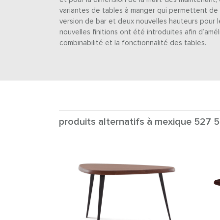
variantes de tables à manger qui permettent de 
version de bar et deux nouvelles hauteurs pour l
nouvelles finitions ont été introduites afin d’amé
combinabilité et la fonctionnalité des tables.
produits alternatifs à mexique 527 5