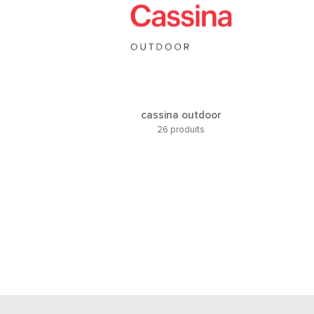
cassina outdoor
26 produits