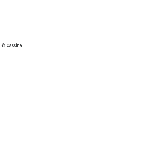
e © cassina