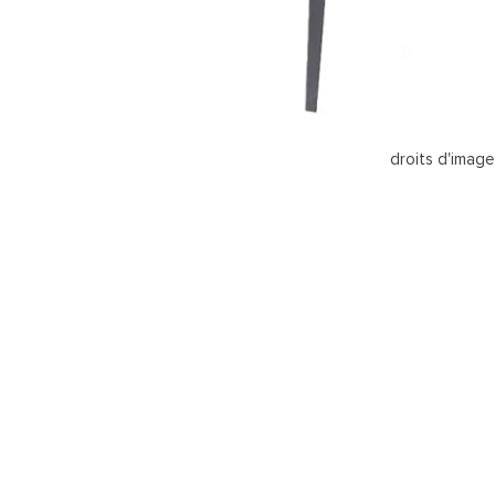
droits d'imag