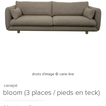
droits d'image © cane-line
canapé
bloom (3 places / pieds en teck)