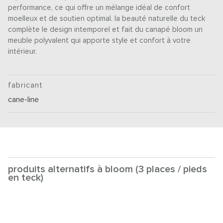
performance, ce qui offre un mélange idéal de confort
moelleux et de soutien optimal. la beauté naturelle du teck
complète le design intemporel et fait du canapé bloom un
meuble polyvalent qui apporte style et confort à votre
intérieur.
fabricant
cane-line
produits alternatifs à bloom (3 places / pieds
en teck)