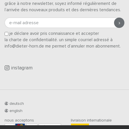
grâce à notre newsletter, soyez informé régulièrement de
l’arrivée des nouveaux produits et des dernières tendances.
e-mail adresse
je déclare avoir pris connaissance et accepter
la charte de confidentialité
. un simple courriel adressé à
info@dieter-horn.de me permet d’annuler mon abonnement.
instagram
deutsch
english
nous acceptons
livraison internationale
PRÉ-PAIEMENT