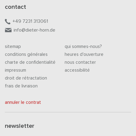
contact
+49 7231 313061
info@dieter-horn.de
sitemap
qui sommes-nous?
conditions générales
heures d'ouverture
charte de confidentialité
nous contacter
impressum
accessibilité
droit de rétractation
frais de livraison
annuler le contrat
newsletter