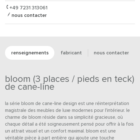
+49 7231 313061
nous contacter
renseignements
fabricant
nous contacter
bloom (3 places / pieds en teck)
de cane-line
la série bloom de cane-line design est une réinterprétation
magistrale des meubles de luxe modernes pour l'intérieur. le
charme de bloom réside dans sa simplicité gracieuse, où
chaque détail a été soigneusement pensé pour offrir à la fois
un attrait visuel et un confort maximal. bloom est une
véritable pièce à part entière qui ajoute une touche