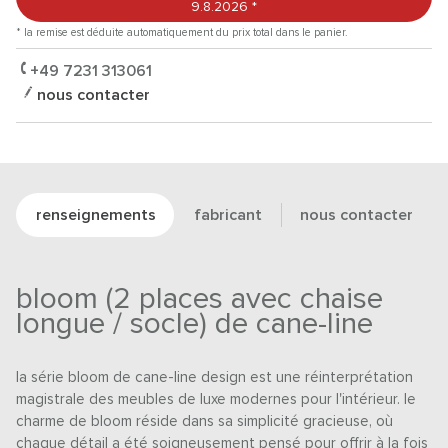
9.8.2026
*
* la remise est déduite automatiquement du prix total dans le panier.
+49 7231 313061
nous contacter
renseignements
fabricant
nous contacter
bloom (2 places avec chaise
longue / socle) de cane-line
la série bloom de cane-line design est une réinterprétation
magistrale des meubles de luxe modernes pour l'intérieur. le
charme de bloom réside dans sa simplicité gracieuse, où
chaque détail a été soigneusement pensé pour offrir à la fois