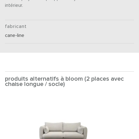
intérieur.
fabricant
cane-line
produits alternatifs à bloom (2 places avec
chaise longue / socle)