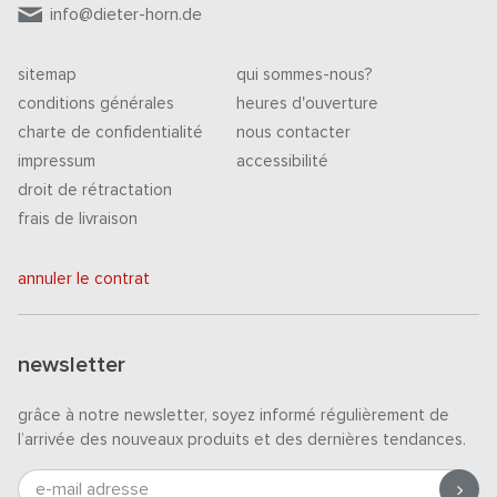
info@dieter-horn.de
sitemap
qui sommes-nous?
conditions générales
heures d'ouverture
charte de confidentialité
nous contacter
impressum
accessibilité
droit de rétractation
frais de livraison
annuler le contrat
newsletter
grâce à notre newsletter, soyez informé régulièrement de
l’arrivée des nouveaux produits et des dernières tendances.
e-mail adresse