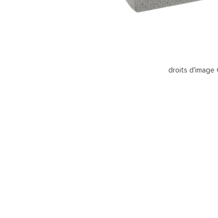
droits d'image 