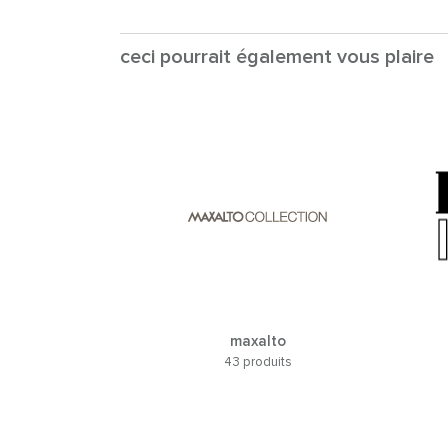
ceci pourrait également vous plaire
maxalto
43 produits