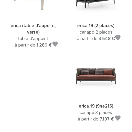
erica (table d'appoint,
erica 19 (2 places)
verre)
canapé 2 places
table d'appoint
à partir de
3.548 €
à partir de
1.280 €
erica 19 (9ne216)
canapé 3 places
à partir de
7.197 €