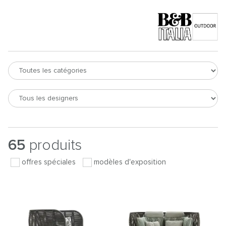
65
produits
offres spéciales
modèles d'exposition