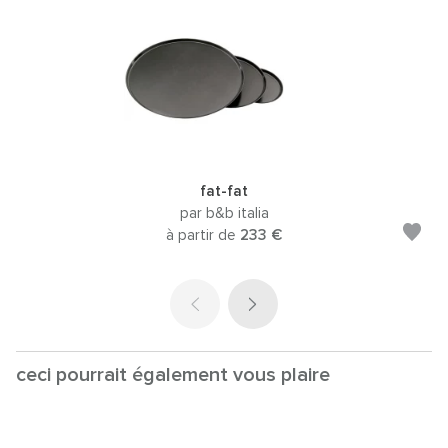
fat-fat
par b&b italia
à partir de
233 €
ceci pourrait également vous plaire