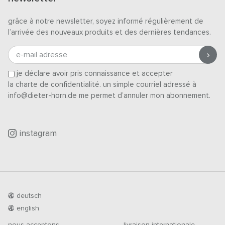
grâce à notre newsletter, soyez informé régulièrement de
l’arrivée des nouveaux produits et des dernières tendances.
e-mail adresse
je déclare avoir pris connaissance et accepter
la charte de confidentialité
. un simple courriel adressé à
info@dieter-horn.de me permet d’annuler mon abonnement.
instagram
deutsch
english