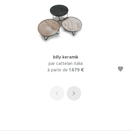
billy keramik
par cattelan italia
à partir de
1.679 €