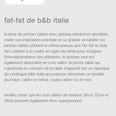
fat-fat de b&b italia
la série de petites tables avec plateau métal (non amovible)
clame son inspiration orientale et sa grande versatilité. les
petites tables utilisent le même plateau que fat-fat et lady-
fat combiné à un cadre en tiges de métal pour souligner
l'interdépendance des éléments. le plateau seul est
également disponible en trois tailles. la petite table qui
transforme le concept de la table d'appoint est un classique
du catalogue b&b italia qui propose désormais un modèle
plus haut. cadre en métal, couleur blanc ou en noir.
veuillez noter que les trois tables de hauteur 26cm, 32cm et
39cm peuvent également être superposées!