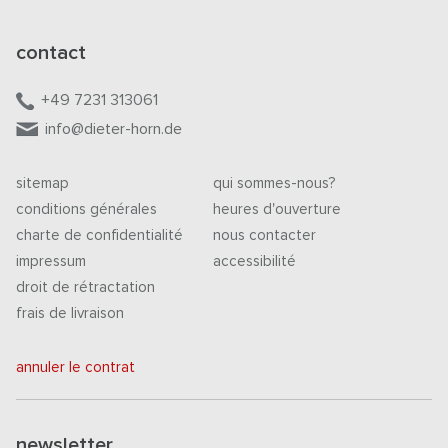
contact
+49 7231 313061
info@dieter-horn.de
sitemap
qui sommes-nous?
conditions générales
heures d'ouverture
charte de confidentialité
nous contacter
impressum
accessibilité
droit de rétractation
frais de livraison
annuler le contrat
newsletter