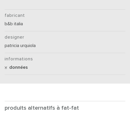
fabricant
b&b italia
designer
patricia urquiola
informations
données
produits alternatifs à fat-fat