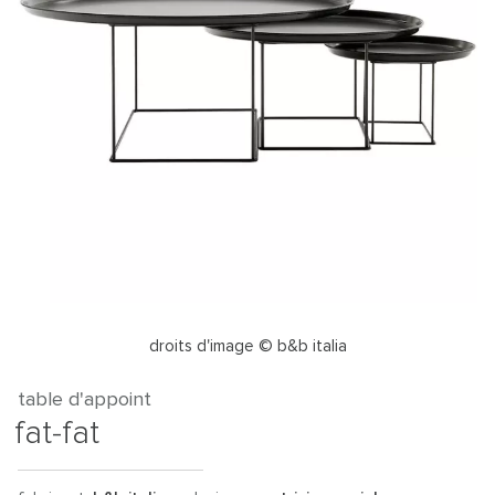
droits d'image © b&b italia
table d'appoint
fat-fat