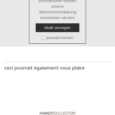
informationen können
unserer
datenschutzerklärung
entnommen werden.
inhalt anzeigen
auswahl merken
ceci pourrait également vous plaire