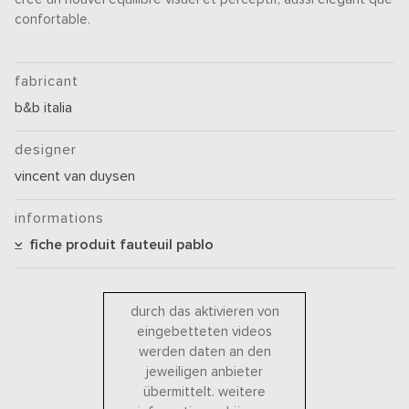
confortable.
fabricant
b&b italia
designer
vincent van duysen
informations
fiche produit fauteuil pablo
durch das aktivieren von
eingebetteten videos
werden daten an den
jeweiligen anbieter
übermittelt. weitere