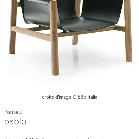
droits d'image © b&b italia
fauteuil
pablo