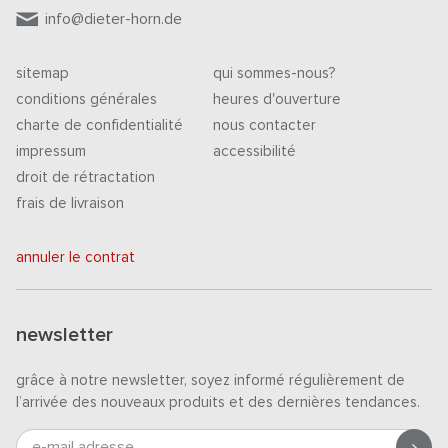
info@dieter-horn.de
sitemap
qui sommes-nous?
conditions générales
heures d'ouverture
charte de confidentialité
nous contacter
impressum
accessibilité
droit de rétractation
frais de livraison
annuler le contrat
newsletter
grâce à notre newsletter, soyez informé régulièrement de
l’arrivée des nouveaux produits et des dernières tendances.
e-mail adresse