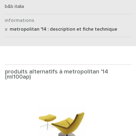
b&b italia
informations
metropolitan '14 : description et fiche technique
produits alternatifs à metropolitan '14
(ml100ap)