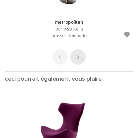
metropolitan
par b&b italia
prix sur demande
ceci pourrait également vous plaire