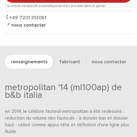
* la remise est déduite automatiquement du prix total dans le panier.
+49 7231 313061
nous contacter
renseignements
fabricant
nous contacter
metropolitan '14 (ml100ap) de
b&b italia
en 2014, le célèbre fauteuil metropolitan a été redessiné :
réduction du volume des fauteuils - à dossier bas et dossier
haut - utilisé comme appui-tête et définition d'une ligne plus
fluide.