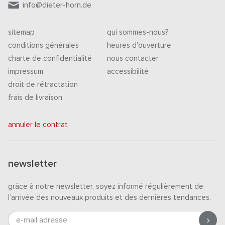
info@dieter-horn.de
sitemap
qui sommes-nous?
conditions générales
heures d'ouverture
charte de confidentialité
nous contacter
impressum
accessibilité
droit de rétractation
frais de livraison
annuler le contrat
newsletter
grâce à notre newsletter, soyez informé régulièrement de
l’arrivée des nouveaux produits et des dernières tendances.
e-mail adresse