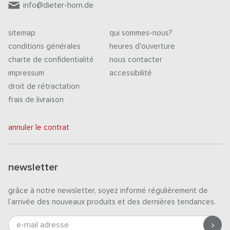
info@dieter-horn.de
sitemap
qui sommes-nous?
conditions générales
heures d'ouverture
charte de confidentialité
nous contacter
impressum
accessibilité
droit de rétractation
frais de livraison
annuler le contrat
newsletter
grâce à notre newsletter, soyez informé régulièrement de
l’arrivée des nouveaux produits et des dernières tendances.
e-mail adresse