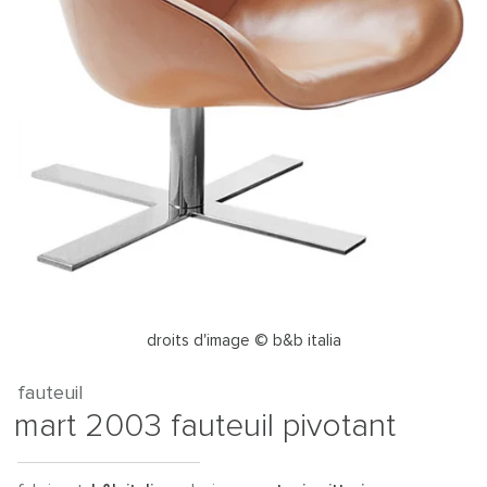
droits d'image © b&b italia
fauteuil
mart 2003 fauteuil pivotant