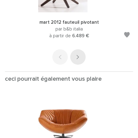
mart 2012 fauteuil pivotant
par b&b italia
à partir de
6.489 €
ceci pourrait également vous plaire