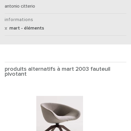
antonio citterio
informations
mart - éléments
produits alternatifs à mart 2003 fauteuil
pivotant