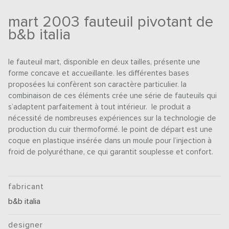
mart 2003 fauteuil pivotant de
b&b italia
le fauteuil mart, disponible en deux tailles, présente une
forme concave et accueillante. les différentes bases
proposées lui confèrent son caractère particulier. la
combinaison de ces éléments crée une série de fauteuils qui
s’adaptent parfaitement à tout intérieur. le produit a
nécessité de nombreuses expériences sur la technologie de
production du cuir thermoformé. le point de départ est une
coque en plastique insérée dans un moule pour l’injection à
froid de polyuréthane, ce qui garantit souplesse et confort.
fabricant
b&b italia
designer