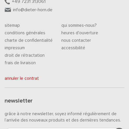
+49 7231 313061
info@dieter-horn.de
sitemap
qui sommes-nous?
conditions générales
heures d'ouverture
charte de confidentialité
nous contacter
impressum
accessibilité
droit de rétractation
frais de livraison
annuler le contrat
newsletter
grâce à notre newsletter, soyez informé régulièrement de
l’arrivée des nouveaux produits et des dernières tendances.