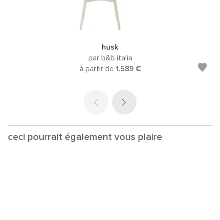
husk
par b&b italia
à partir de
1.589 €
ceci pourrait également vous plaire