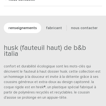
renseignements
fabricant
nous contacter
husk (fauteuil haut) de b&b
italia
confort et durabilité écologique sont les mots-clés qui
décrivent le fauteuil à haut dossier husk. cette collection est
un hommage à la douceur et invite à la détente grâce à ses
coussins généreux et extra-doux au design capitonné. la
coque rigide est en hirek®, un plastique spécial fabriqué à
partir de polymères recyclés et recyclables. le coussin
d'assise se prolonge en un appuie-tête.