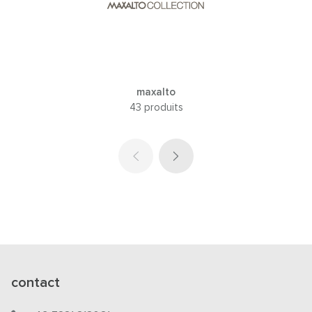
maxalto
43 produits
contact