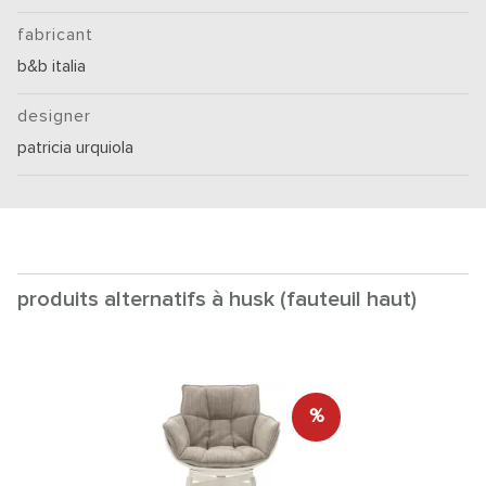
fabricant
b&b italia
designer
patricia urquiola
produits alternatifs à husk (fauteuil haut)
%