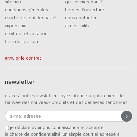
sitemap
qui sommes-nous?
conditions générales
heures d'ouverture
charte de confidentialité
nous contacter
impressum
accessibilité
droit de rétractation
frais de livraison
annuler le contrat
newsletter
grâce à notre newsletter, soyez informé régulièrement de
l’arrivée des nouveaux produits et des dernières tendances.
e-mail adresse
je déclare avoir pris connaissance et accepter
la charte de confidentialité
. un simple courriel adressé à