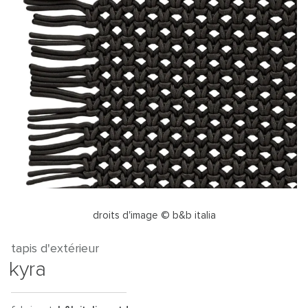
droits d'image © b&b italia
tapis d'extérieur
kyra