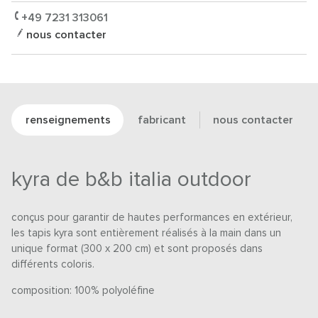
+49 7231 313061
nous contacter
renseignements
fabricant
nous contacter
kyra de b&b italia outdoor
conçus pour garantir de hautes performances en extérieur,
les tapis kyra sont entièrement réalisés à la main dans un
unique format (300 x 200 cm) et sont proposés dans
différents coloris.
composition: 100% polyoléfine