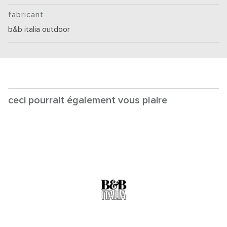
fabricant
b&b italia outdoor
ceci pourrait également vous plaire