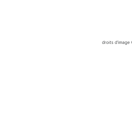
droits d'image 