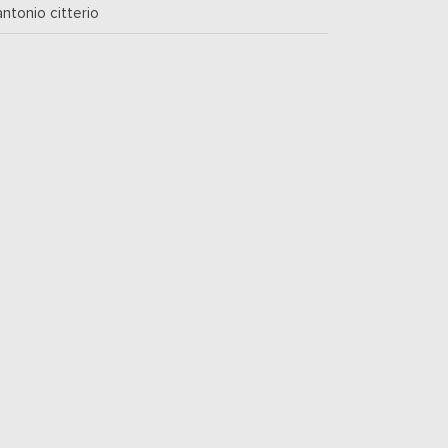
antonio citterio