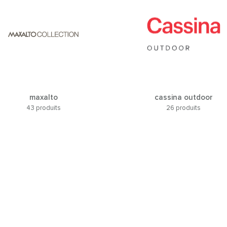
maxalto
cassina outdoor
43 produits
26 produits