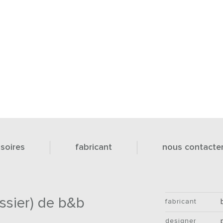
soires
fabricant
nous contacte
ssier) de b&b
fabricant
designer