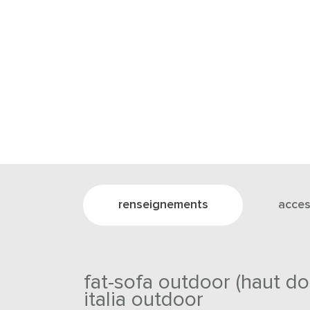
renseignements
acces
fat-sofa outdoor (haut do
italia outdoor