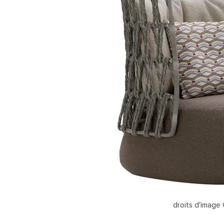
droits d'image 