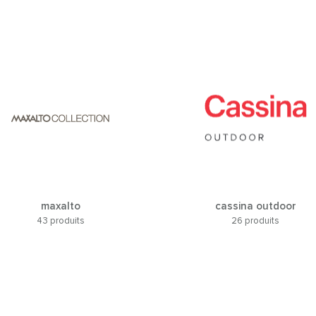
maxalto
cassina outdoor
43 produits
26 produits