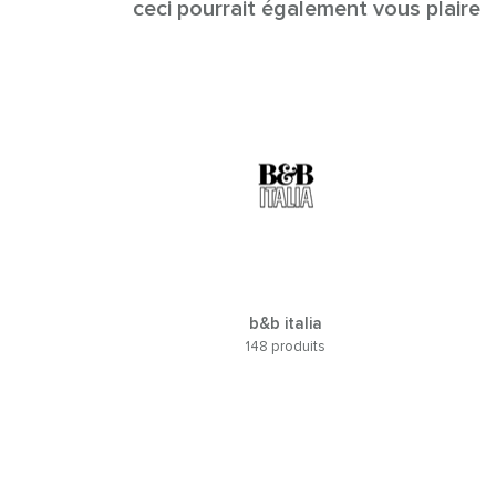
ceci pourrait également vous plaire
b&b italia
148 produits