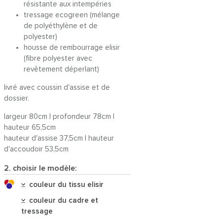
résistante aux intempéries
tressage ecogreen (mélange
de polyéthylène et de
polyester)
housse de rembourrage elisir
(fibre polyester avec
revêtement déperlant)
livré avec coussin d'assise et de
dossier.
largeur 80cm | profondeur 78cm |
hauteur 65,5cm
hauteur d'assise 37,5cm | hauteur
d'accoudoir 53,5cm
2. choisir le modèle:
couleur du tissu elisir
couleur du cadre et
tressage