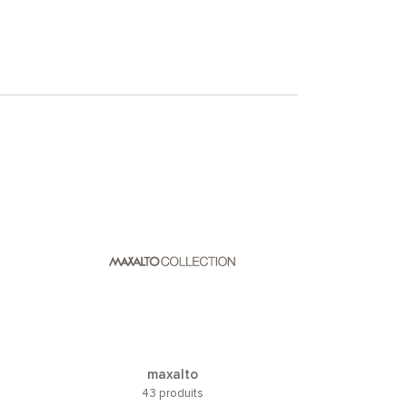
maxalto
43 produits