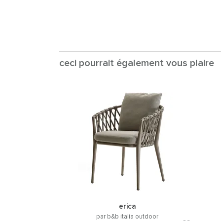
ceci pourrait également vous plaire
erica
par b&b italia outdoor