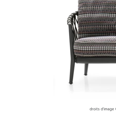
droits d'image 