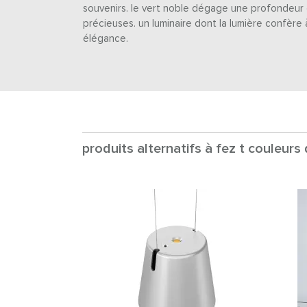
souvenirs. le vert noble dégage une profondeur q
précieuses. un luminaire dont la lumière confère 
élégance.
produits alternatifs à fez t couleurs