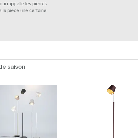
ui rappelle les pierres
à la pièce une certaine
 de saison