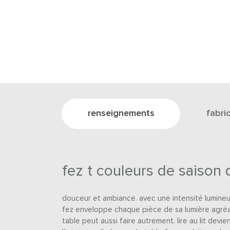
renseignements
fabri
fez t couleurs de saison 
douceur et ambiance. avec une intensité lumineu
fez enveloppe chaque pièce de sa lumière agréa
table peut aussi faire autrement. lire au lit devient