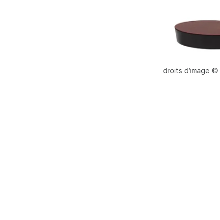
droits d'image ©