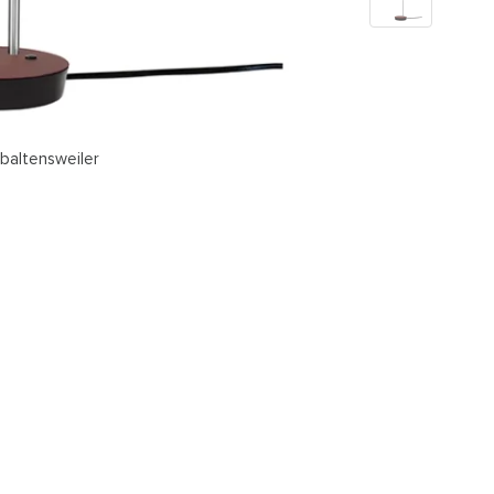
 baltensweiler