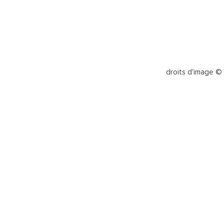
droits d'image ©