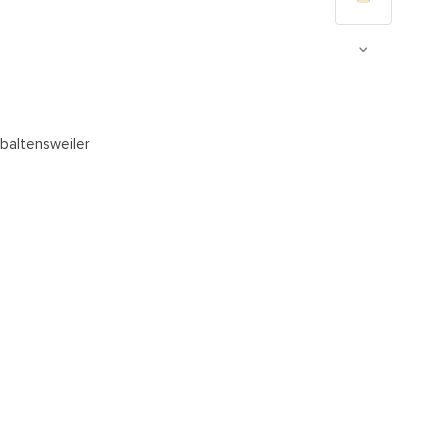
 baltensweiler