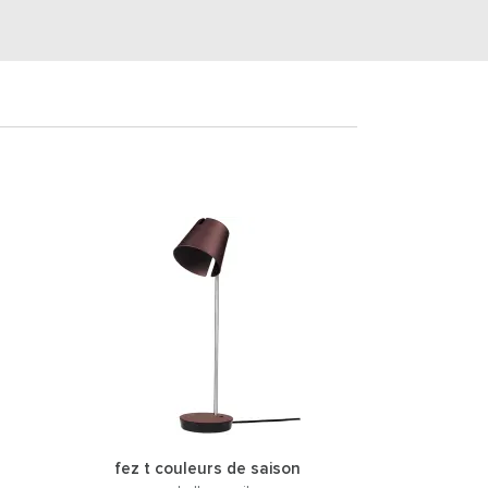
fez t couleurs de saison