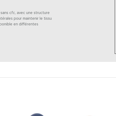
 sans cfc, avec une structure
atérales pour maintenir le tissu
sponible en différentes