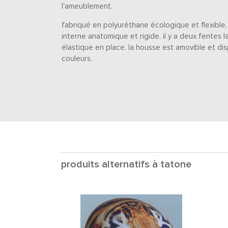
l'ameublement.
fabriqué en polyuréthane écologique et flexible,
interne anatomique et rigide. il y a deux fentes l
élastique en place. la housse est amovible et di
couleurs.
produits alternatifs à tatone