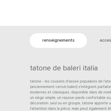
renseignements
acces
tatone de baleri italia
tatone - les coussins d'assise populaires de l'ateli
(anciennement cerruti baleri) s'intègrent parfait
modernes et classiques. disponible dans de nom
un siège simple, un repose-pieds confortable o
décoration. seul ou en groupe, tatone apporte u
l'attention dans la pièce, mais peut également 