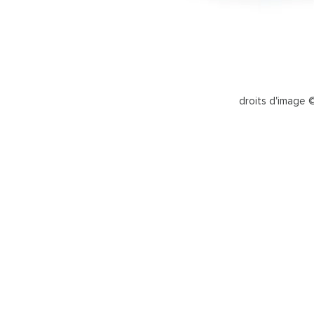
droits d'image © 