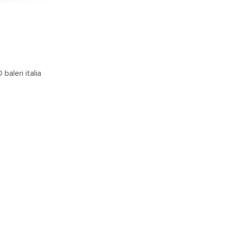
baleri italia