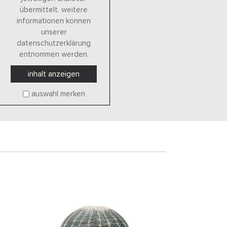
übermittelt. weitere
informationen können
unserer
datenschutzerklärung
entnommen werden.
inhalt anzeigen
auswahl merken