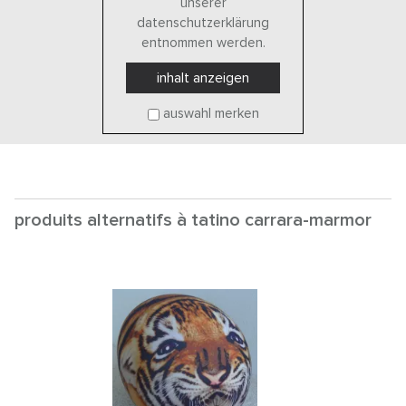
unserer
datenschutzerklärung
entnommen werden.
inhalt anzeigen
auswahl merken
produits alternatifs à tatino carrara-marmor