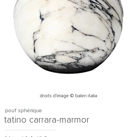
droits d'image © baleri italia
pouf sphérique
tatino carrara-marmor