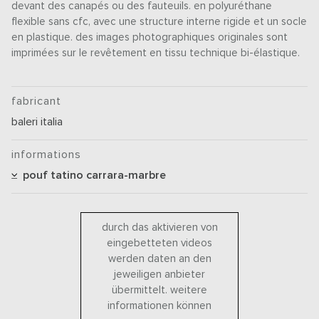
devant des canapés ou des fauteuils. en polyuréthane
flexible sans cfc, avec une structure interne rigide et un socle
en plastique. des images photographiques originales sont
imprimées sur le revêtement en tissu technique bi-élastique.
fabricant
baleri italia
informations
pouf tatino carrara-marbre
durch das aktivieren von
eingebetteten videos
werden daten an den
jeweiligen anbieter
übermittelt. weitere
informationen können