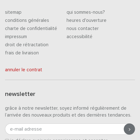
sitemap
qui sommes-nous?
conditions générales
heures d'ouverture
charte de confidentialité
nous contacter
impressum
accessibilité
droit de rétractation
frais de livraison
annuler le contrat
newsletter
grâce à notre newsletter, soyez informé régulièrement de
l’arrivée des nouveaux produits et des dernières tendances.
e-mail adresse