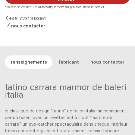
* la remise est déduite automatiquement du prix total dans le panier.
+49 7231 313061
nous contacter
renseignements
fabricant
nous contacter
tatino carrara-marmor de baleri
italia
le classique du design "tatino" de baleri italia (anciennement
cerruti baleri) avec un revêtement à motif "marbre de
carrare". un eye-catcher spectaculaire dans chaque intérieur !
tatino convient également parfaitement comme tabouret