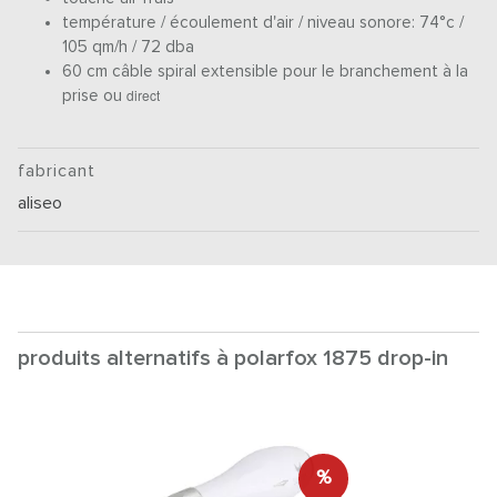
température / écoulement d'air / niveau sonore: 74°c /
105 qm/h / 72 dba
60 cm câble spiral extensible pour le branchement à la
direct
prise ou
fabricant
aliseo
produits alternatifs à polarfox 1875 drop-in
%