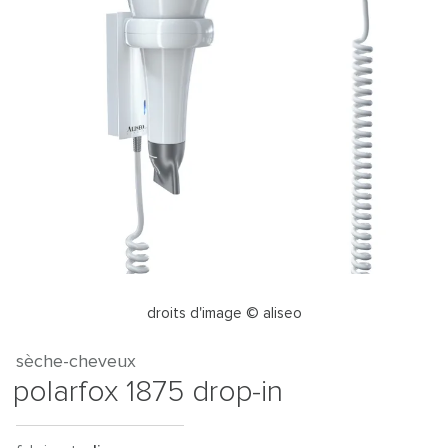
droits d'image © aliseo
sèche-cheveux
polarfox 1875 drop-in