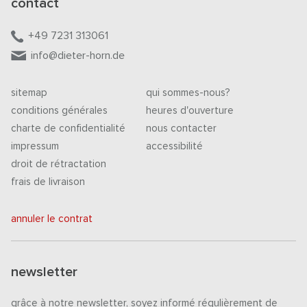
contact
+49 7231 313061
info@dieter-horn.de
sitemap
qui sommes-nous?
conditions générales
heures d'ouverture
charte de confidentialité
nous contacter
impressum
accessibilité
droit de rétractation
frais de livraison
annuler le contrat
newsletter
grâce à notre newsletter, soyez informé régulièrement de