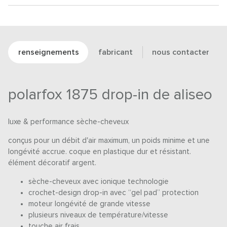
renseignements
fabricant
nous contacter
polarfox 1875 drop-in de aliseo
luxe & performance sèche-cheveux
conçus pour un débit d'air maximum, un poids minime et une
longévité accrue. coque en plastique dur et résistant.
élément décoratif argent.
sèche-cheveux avec ionique technologie
crochet-design drop-in avec “gel pad” protection
moteur longévité de grande vitesse
plusieurs niveaux de température/vitesse
touche air frais