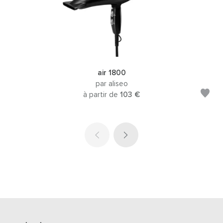
air 1800
par aliseo
à partir de
103 €