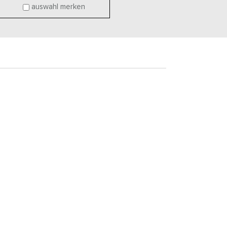
auswahl merken