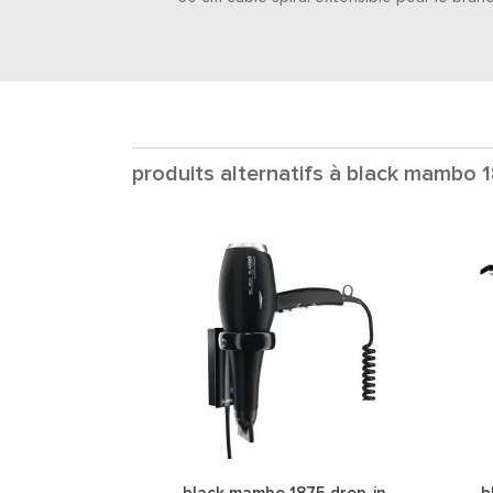
produits alternatifs à black mambo 