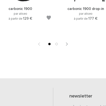
carbonic 1900
carbonic 1900 drop-in
par aliseo
par aliseo
129 €
177 €
à partir de
à partir de
newsletter