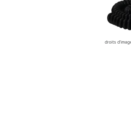
droits d'imag