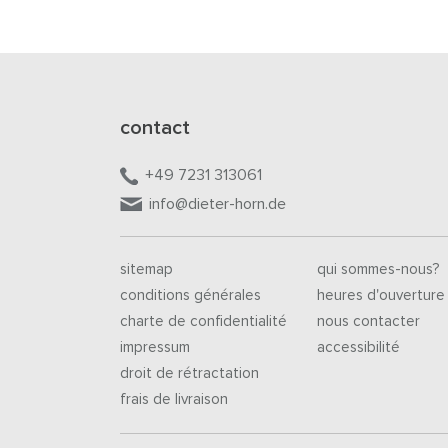
contact
+49 7231 313061
info@dieter-horn.de
sitemap
qui sommes-nous?
conditions générales
heures d'ouverture
charte de confidentialité
nous contacter
impressum
accessibilité
droit de rétractation
frais de livraison