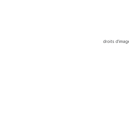
droits d'ima