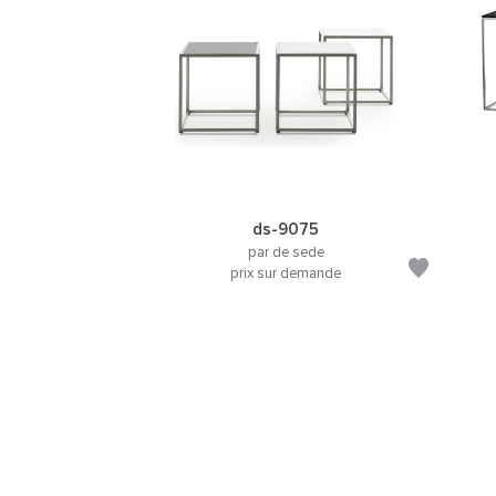
ds-9075
par de sede
prix sur demande