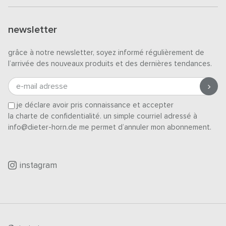
newsletter
grâce à notre newsletter, soyez informé régulièrement de
l’arrivée des nouveaux produits et des dernières tendances.
e-mail adresse
je déclare avoir pris connaissance et accepter
la charte de confidentialité
. un simple courriel adressé à
info@dieter-horn.de me permet d’annuler mon abonnement.
instagram