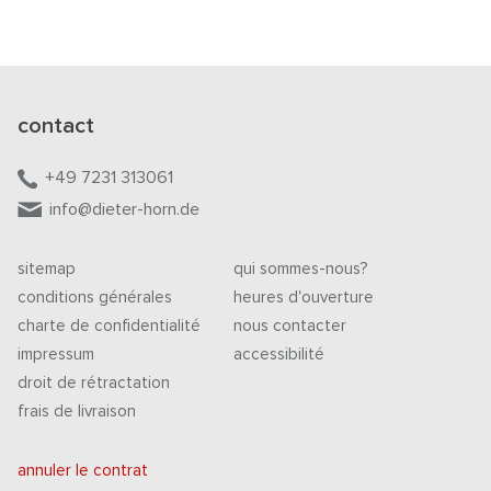
contact
+49 7231 313061
info@dieter-horn.de
sitemap
qui sommes-nous?
conditions générales
heures d'ouverture
charte de confidentialité
nous contacter
impressum
accessibilité
droit de rétractation
frais de livraison
annuler le contrat