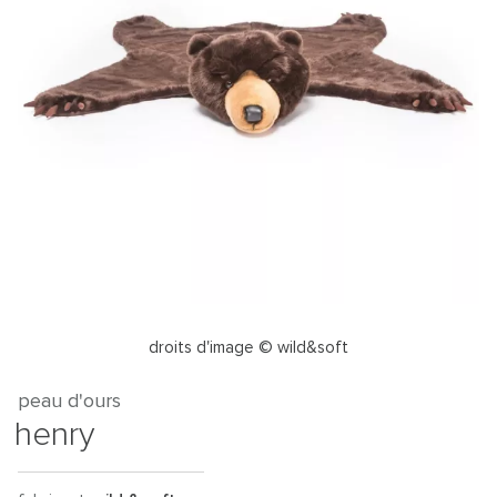
droits d'image © wild&soft
peau d'ours
henry