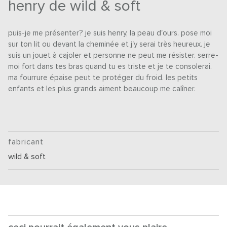
henry de wild & soft
puis-je me présenter? je suis henry, la peau d'ours. pose moi
sur ton lit ou devant la cheminée et j'y serai très heureux. je
suis un jouet à cajoler et personne ne peut me résister. serre-
moi fort dans tes bras quand tu es triste et je te consolerai.
ma fourrure épaise peut te protéger du froid. les petits
enfants et les plus grands aiment beaucoup me calîner.
fabricant
wild & soft