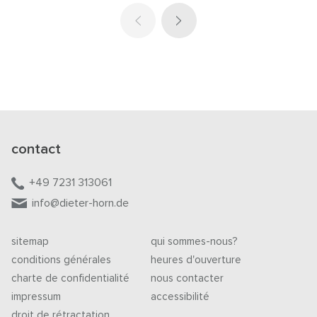
contact
+49 7231 313061
info@dieter-horn.de
sitemap
qui sommes-nous?
conditions générales
heures d'ouverture
charte de confidentialité
nous contacter
impressum
accessibilité
droit de rétractation