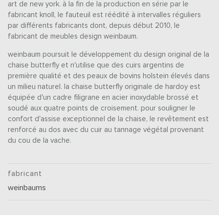
art de new york. à la fin de la production en série par le
fabricant knoll, le fauteuil est réédité à intervalles réguliers
par différents fabricants dont, depuis début 2010, le
fabricant de meubles design weinbaum.
weinbaum poursuit le développement du design original de la
chaise butterfly et n'utilise que des cuirs argentins de
première qualité et des peaux de bovins holstein élevés dans
un milieu naturel. la chaise butterfly originale de hardoy est
équipée d'un cadre filigrane en acier inoxydable brossé et
soudé aux quatre points de croisement. pour souligner le
confort d'assise exceptionnel de la chaise, le revêtement est
renforcé au dos avec du cuir au tannage végétal provenant
du cou de la vache.
fabricant
weinbaums