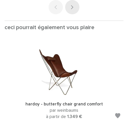
ceci pourrait également vous plaire
hardoy - butterfly chair grand comfort
par weinbaums
à partir de
1.349 €