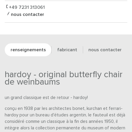
+49 7231 313061
nous contacter
renseignements
fabricant
nous contacter
hardoy - original butterfly chair
de weinbaums
un grand classique est de retour - hardoy!
conçu en 1938 par les architectes bonet, kurchan et ferrari-
hardoy pour un bureau d'études argentin, le fauteuil est déjà
considéré comme un classique à la fin des années 1950, il
intègre alors la collection permanente du museum of modern