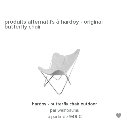
produits alternatifs à hardoy - original
butterfly chair
hardoy - butterfly chair outdoor
par weinbaums
à partir de
949 €