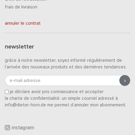
frais de livraison
annuler le contrat
newsletter
grâce à notre newsletter, soyez informé régulièrement de
l’arrivée des nouveaux produits et des dernières tendances.
e-mail adresse
je déclare avoir pris connaissance et accepter
la charte de confidentialité
. un simple courriel adressé à
info@dieter-horn.de me permet d’annuler mon abonnement.
instagram