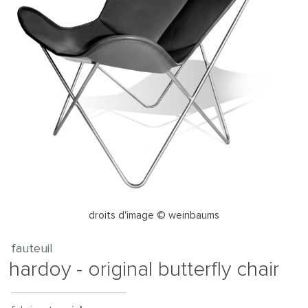
droits d'image © weinbaums
fauteuil
hardoy - original butterfly chair