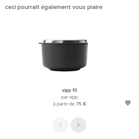
ceci pourrait également vous plaire
vipp 10
par vipp
à partir de
75 €