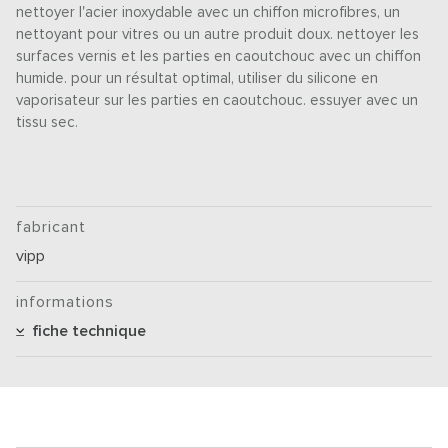
nettoyer l'acier inoxydable avec un chiffon microfibres, un
nettoyant pour vitres ou un autre produit doux. nettoyer les
surfaces vernis et les parties en caoutchouc avec un chiffon
humide. pour un résultat optimal, utiliser du silicone en
vaporisateur sur les parties en caoutchouc. essuyer avec un
tissu sec.
fabricant
vipp
informations
fiche technique