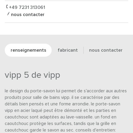
+49 7231 313061
nous contacter
renseignements
fabricant
nous contacter
vipp 5 de vipp
le design du porte-savon lui permet de s'accorder aux autres
produits pour salle de bains vipp. il se caractérise par des
détails bien pensés et une forme arrondie. le porte-savon
vipp en acier laqué peut être démonté et les parties en
caoutchouc sont adaptées au lave-vaisselle. un fond en
caoutchouc protège les surfaces, tandis que la grille en
caoutchouc garde le savon au sec. conseils d'entretien: