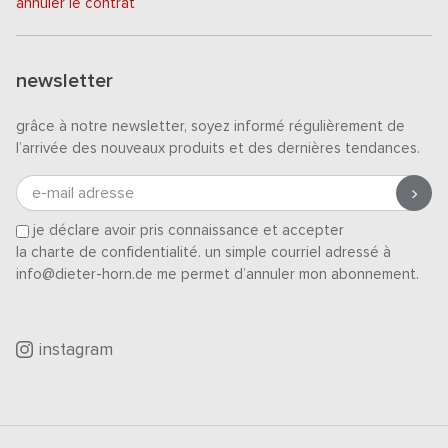
annuler le contrat
newsletter
grâce à notre newsletter, soyez informé régulièrement de
l’arrivée des nouveaux produits et des dernières tendances.
e-mail adresse
je déclare avoir pris connaissance et accepter
la charte de confidentialité
. un simple courriel adressé à
info@dieter-horn.de me permet d’annuler mon abonnement.
instagram