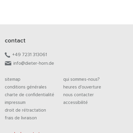
contact
+49 7231 313061
info@dieter-horn.de
sitemap
qui sommes-nous?
conditions générales
heures d'ouverture
charte de confidentialité
nous contacter
impressum
accessibilité
droit de rétractation
frais de livraison