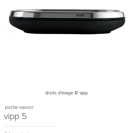
droits d'image © vipp
porte-savon
vipp 5