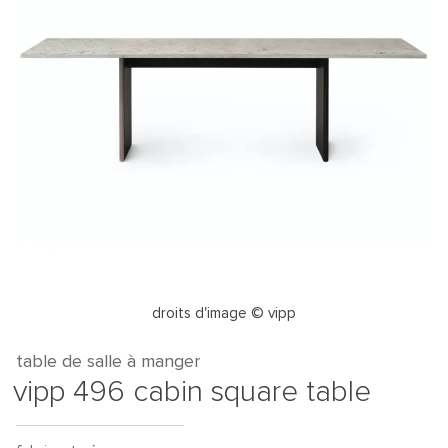
droits d'image © vipp
table de salle à manger
vipp 496 cabin square table