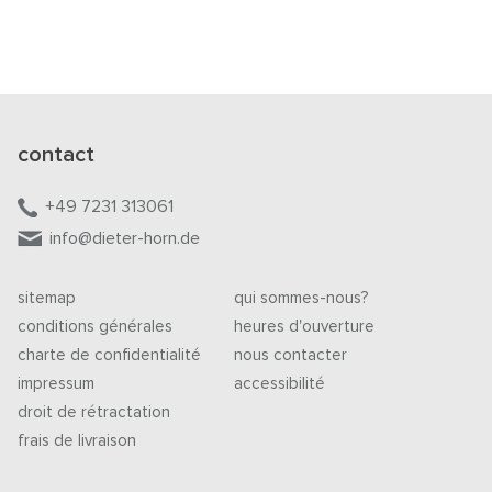
contact
+49 7231 313061
info@dieter-horn.de
sitemap
qui sommes-nous?
conditions générales
heures d'ouverture
charte de confidentialité
nous contacter
impressum
accessibilité
droit de rétractation
frais de livraison