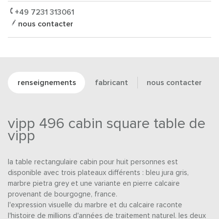
+49 7231 313061
nous contacter
renseignements
fabricant
nous contacter
vipp 496 cabin square table de
vipp
la table rectangulaire cabin pour huit personnes est
disponible avec trois plateaux différents : bleu jura gris,
marbre pietra grey et une variante en pierre calcaire
provenant de bourgogne, france.
l'expression visuelle du marbre et du calcaire raconte
l'histoire de millions d'années de traitement naturel. les deux