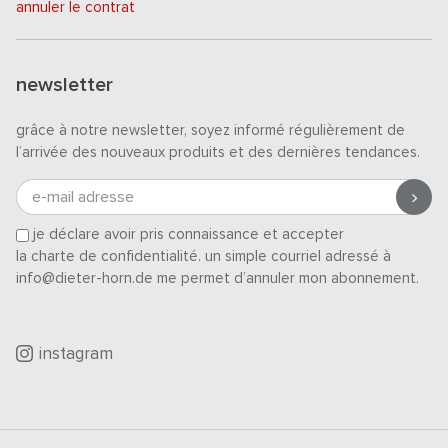
annuler le contrat
newsletter
grâce à notre newsletter, soyez informé régulièrement de
l’arrivée des nouveaux produits et des dernières tendances.
e-mail adresse
je déclare avoir pris connaissance et accepter
la charte de confidentialité
. un simple courriel adressé à
info@dieter-horn.de me permet d’annuler mon abonnement.
instagram